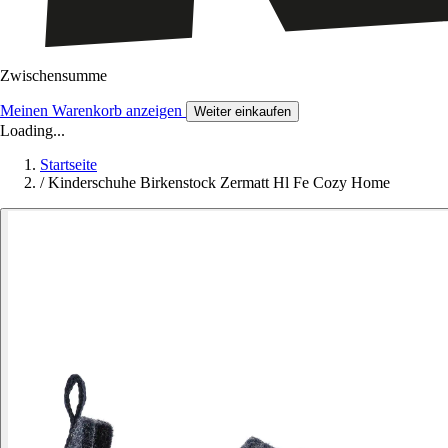
Zwischensumme
Meinen Warenkorb anzeigen
Weiter einkaufen
Loading...
Startseite
/
Kinderschuhe Birkenstock Zermatt Hl Fe Cozy Home