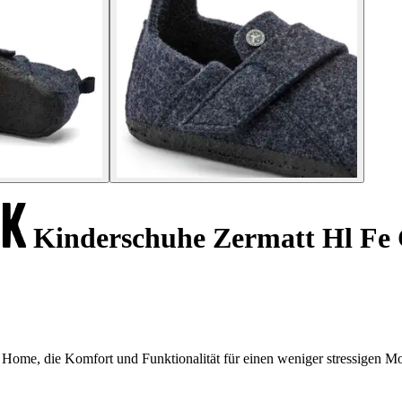
Kinderschuhe Zermatt Hl Fe
Home, die Komfort und Funktionalität für einen weniger stressigen M