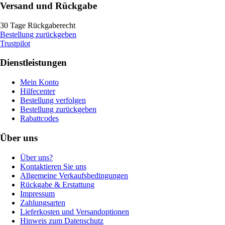
Versand und Rückgabe
30 Tage Rückgaberecht
Bestellung zurückgeben
Trustpilot
Dienstleistungen
Mein Konto
Hilfecenter
Bestellung verfolgen
Bestellung zurückgeben
Rabattcodes
Über uns
Über uns?
Kontaktieren Sie uns
Allgemeine Verkaufsbedingungen
Rückgabe & Erstattung
Impressum
Zahlungsarten
Lieferkosten und Versandoptionen
Hinweis zum Datenschutz