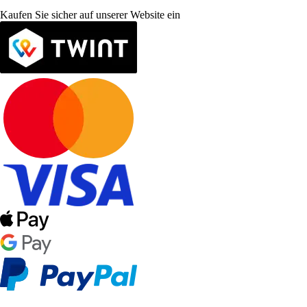
Kaufen Sie sicher auf unserer Website ein