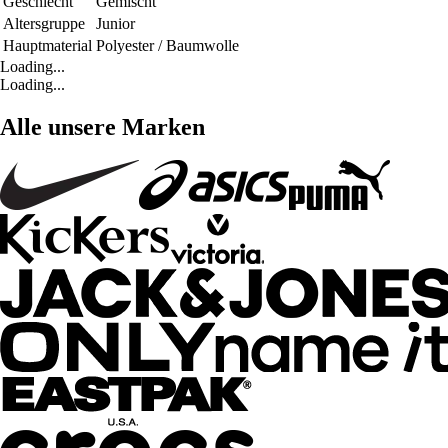
Geschlecht
Gemischt
Altersgruppe
Junior
Hauptmaterial
Polyester / Baumwolle
Loading...
Loading...
Alle unsere Marken