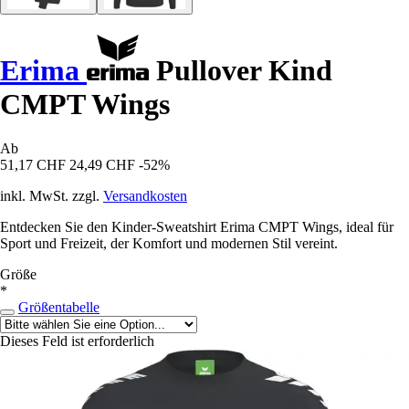
Erima
Pullover Kind
CMPT Wings
Ab
51,17 CHF
24,49 CHF
-52%
inkl. MwSt. zzgl.
Versandkosten
Entdecken Sie den Kinder-Sweatshirt Erima CMPT Wings, ideal für
Sport und Freizeit, der Komfort und modernen Stil vereint.
Größe
*
Größentabelle
Dieses Feld ist erforderlich