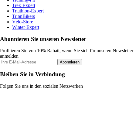
Trek-Expert
Triathlon-Expert
TripnBikers
Vélo-Store
Winter-Expert
Abonnieren Sie unseren Newsletter
Profitieren Sie von 10% Rabatt, wenn Sie sich für unseren Newsletter
anmelden
Abonnieren
Bleiben Sie in Verbindung
Folgen Sie uns in den sozialen Netzwerken