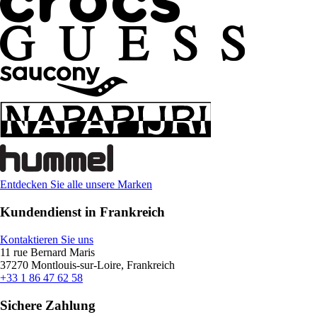
Entdecken Sie alle unsere Marken
Kundendienst in Frankreich
Kontaktieren Sie uns
11 rue Bernard Maris
37270 Montlouis-sur-Loire, Frankreich
+33 1 86 47 62 58
Sichere Zahlung