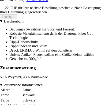
+1,22 CHF
für Ihre nächste Bestellung geschenkt
Nach Bestätigung
Ihrer Bestellung gutgeschrieben
Loading...
Beschreibung
Bequemes Sweatshirt für Sport und Freizeit.
Robuste Materialmischung dank der Diagonal Fiber Cut-
Technologie.
Ripp-Halsauschnitt
Rippbündchen und Saum
Druck ERIMA 6 Wings auf den Schultern
Unisex-Artikel: Frauen sollten eine Größe kleiner wählen
Gewicht: ca. 300g/m²
Zusammensetzung
57% Polyester, 43% Baumwolle
Zusätzliche Informationen
Marke
Erima
Farbe
schwarz
Farbe
Schwarz