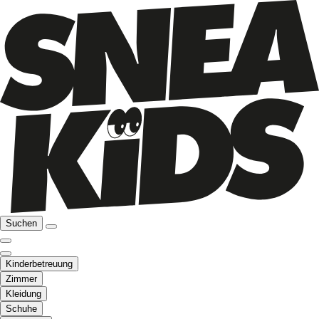
Suchen
Kinderbetreuung
Zimmer
Kleidung
Schuhe