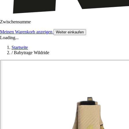
Zwischensumme
Meinen Warenkorb anzeigen
Weiter einkaufen
Loading...
Startseite
/
Babytrage Wildride