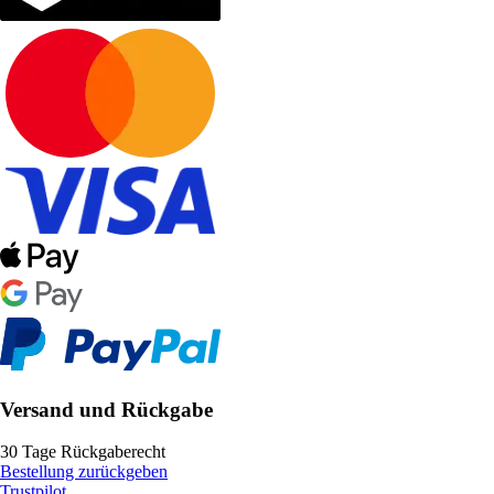
Versand und Rückgabe
30 Tage Rückgaberecht
Bestellung zurückgeben
Trustpilot