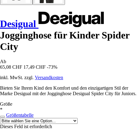
Desigual
Jogginghose für Kinder Spider
City
Ab
65,08 CHF
17,49 CHF
-73%
inkl. MwSt. zzgl.
Versandkosten
Bieten Sie Ihrem Kind den Komfort und den einzigartigen Stil der
Marke Desigual mit der Jogginghose Desigual Spider City für Juniors.
Größe
*
Größentabelle
Dieses Feld ist erforderlich