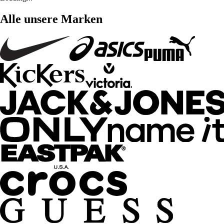
Alle unsere Marken