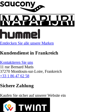
Entdecken Sie alle unsere Marken
Kundendienst in Frankreich
Kontaktieren Sie uns
11 rue Bernard Maris
37270 Montlouis-sur-Loire, Frankreich
+33 1 86 47 62 58
Sichere Zahlung
Kaufen Sie sicher auf unserer Website ein