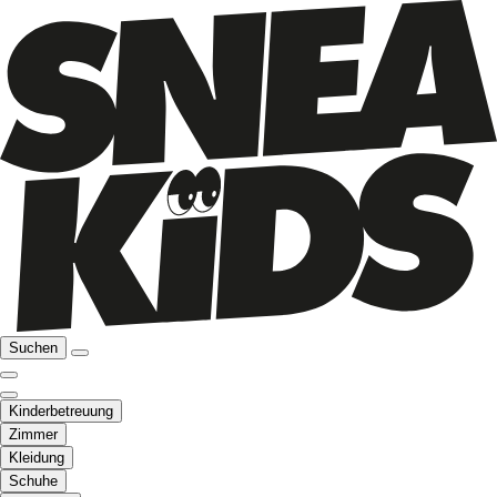
Suchen
Kinderbetreuung
Zimmer
Kleidung
Schuhe