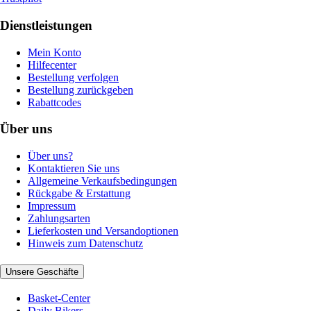
Dienstleistungen
Mein Konto
Hilfecenter
Bestellung verfolgen
Bestellung zurückgeben
Rabattcodes
Über uns
Über uns?
Kontaktieren Sie uns
Allgemeine Verkaufsbedingungen
Rückgabe & Erstattung
Impressum
Zahlungsarten
Lieferkosten und Versandoptionen
Hinweis zum Datenschutz
Unsere Geschäfte
Basket-Center
Daily Bikers