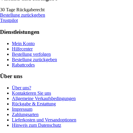
30 Tage Rückgaberecht
Bestellung zurückgeben
Trustpilot
Dienstleistungen
Mein Konto
Hilfecenter
Bestellung verfolgen
Bestellung zurückgeben
Rabattcodes
Über uns
Über uns?
Kontaktieren Sie uns
Allgemeine Verkaufsbedingungen
Rückgabe & Erstattung
Impressum
Zahlungsarten
Lieferkosten und Versandoptionen
Hinweis zum Datenschutz