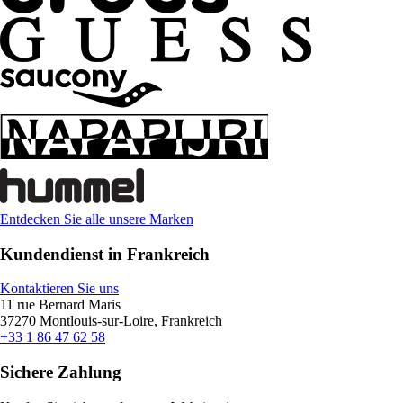
Entdecken Sie alle unsere Marken
Kundendienst in Frankreich
Kontaktieren Sie uns
11 rue Bernard Maris
37270 Montlouis-sur-Loire, Frankreich
+33 1 86 47 62 58
Sichere Zahlung