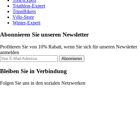
Trek-Expert
Triathlon-Expert
TripnBikers
Vélo-Store
Winter-Expert
Abonnieren Sie unseren Newsletter
Profitieren Sie von 10% Rabatt, wenn Sie sich für unseren Newsletter
anmelden
Abonnieren
Bleiben Sie in Verbindung
Folgen Sie uns in den sozialen Netzwerken