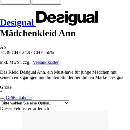
Desigual
Mädchenkleid Ann
Ab
74,39 CHF
24,97 CHF
-66%
inkl. MwSt. zzgl.
Versandkosten
Das Kleid Desigual Ann, ein Must-have für junge Mädchen mit
seinem einzigartigen und bunten Stil der berühmten Marke Desigual.
Größe
*
Größentabelle
Dieses Feld ist erforderlich