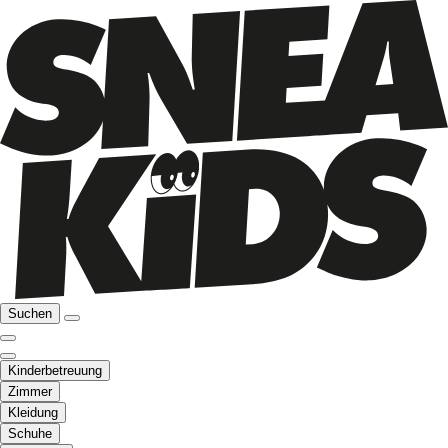
Suchen
Kinderbetreuung
Zimmer
Kleidung
Schuhe