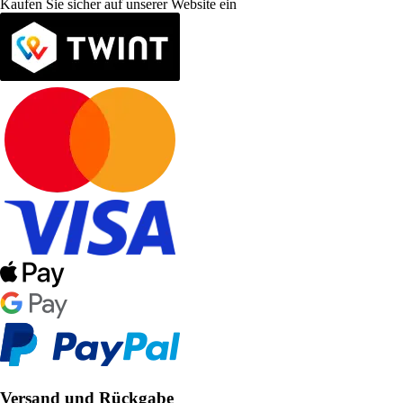
Kaufen Sie sicher auf unserer Website ein
Versand und Rückgabe