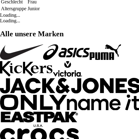
Geschlecht
Frau
Altersgruppe
Junior
Loading...
Loading...
Alle unsere Marken