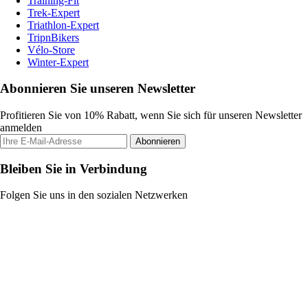
Training-Fit
Trek-Expert
Triathlon-Expert
TripnBikers
Vélo-Store
Winter-Expert
Abonnieren Sie unseren Newsletter
Profitieren Sie von 10% Rabatt, wenn Sie sich für unseren Newsletter
anmelden
Abonnieren
Bleiben Sie in Verbindung
Folgen Sie uns in den sozialen Netzwerken