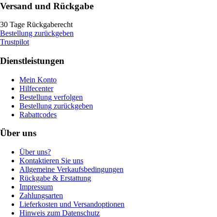
Versand und Rückgabe
30 Tage Rückgaberecht
Bestellung zurückgeben
Trustpilot
Dienstleistungen
Mein Konto
Hilfecenter
Bestellung verfolgen
Bestellung zurückgeben
Rabattcodes
Über uns
Über uns?
Kontaktieren Sie uns
Allgemeine Verkaufsbedingungen
Rückgabe & Erstattung
Impressum
Zahlungsarten
Lieferkosten und Versandoptionen
Hinweis zum Datenschutz