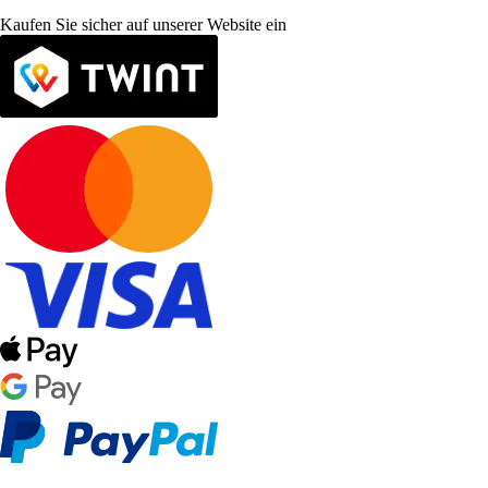
Kaufen Sie sicher auf unserer Website ein