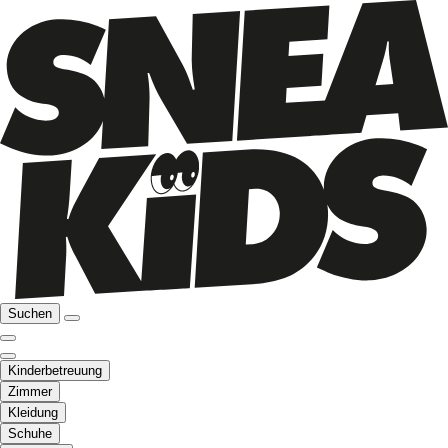
Suchen
Kinderbetreuung
Zimmer
Kleidung
Schuhe