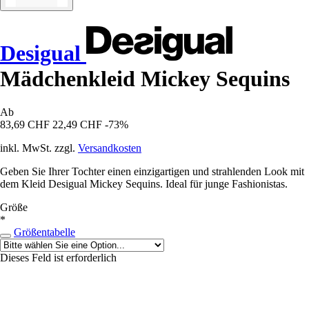
Desigual
Mädchenkleid Mickey Sequins
Ab
83,69 CHF
22,49 CHF
-73%
inkl. MwSt. zzgl.
Versandkosten
Geben Sie Ihrer Tochter einen einzigartigen und strahlenden Look mit
dem Kleid Desigual Mickey Sequins. Ideal für junge Fashionistas.
Größe
*
Größentabelle
Dieses Feld ist erforderlich