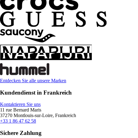
Entdecken Sie alle unsere Marken
Kundendienst in Frankreich
Kontaktieren Sie uns
11 rue Bernard Maris
37270 Montlouis-sur-Loire, Frankreich
+33 1 86 47 62 58
Sichere Zahlung