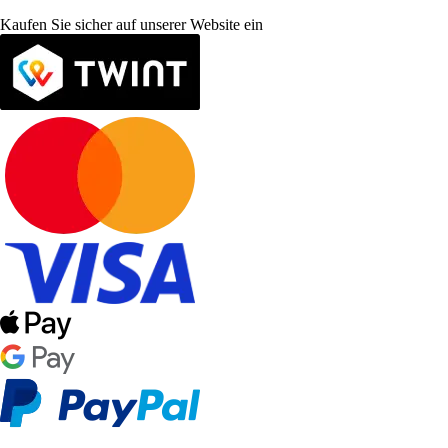
Kaufen Sie sicher auf unserer Website ein