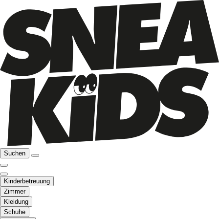
Suchen
Kinderbetreuung
Zimmer
Kleidung
Schuhe