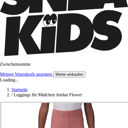
Zwischensumme
Meinen Warenkorb anzeigen
Weiter einkaufen
Loading...
Startseite
/
Leggings für Mädchen Jordan Flower