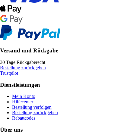
Versand und Rückgabe
30 Tage Rückgaberecht
Bestellung zurückgeben
Trustpilot
Dienstleistungen
Mein Konto
Hilfecenter
Bestellung verfolgen
Bestellung zurückgeben
Rabattcodes
Über uns