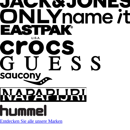
Entdecken Sie alle unsere Marken