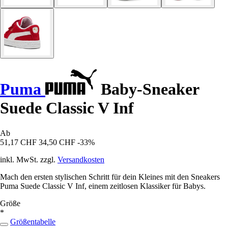
Puma
Baby-Sneaker
Suede Classic V Inf
Ab
51,17 CHF
34,50 CHF
-33%
inkl. MwSt. zzgl.
Versandkosten
Mach den ersten stylischen Schritt für dein Kleines mit den Sneakers
Puma Suede Classic V Inf, einem zeitlosen Klassiker für Babys.
Größe
*
Größentabelle