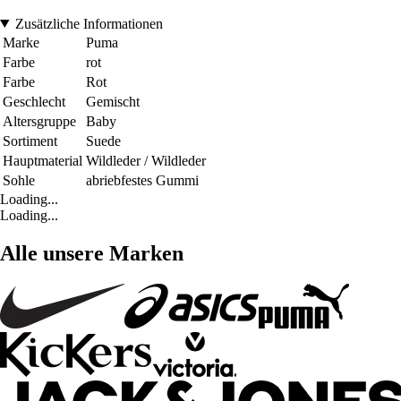
Zusätzliche Informationen
Marke
Puma
Farbe
rot
Farbe
Rot
Geschlecht
Gemischt
Altersgruppe
Baby
Sortiment
Suede
Hauptmaterial
Wildleder / Wildleder
Sohle
abriebfestes Gummi
Loading...
Loading...
Alle unsere Marken