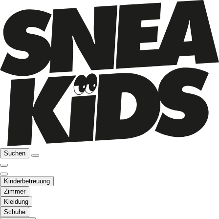
Suchen
Kinderbetreuung
Zimmer
Kleidung
Schuhe