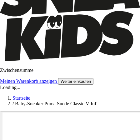
Zwischensumme
Meinen Warenkorb anzeigen
Weiter einkaufen
Loading...
Startseite
/
Baby-Sneaker Puma Suede Classic V Inf