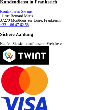
Kundendienst in Frankreich
Kontaktieren Sie uns
11 rue Bernard Maris
37270 Montlouis-sur-Loire, Frankreich
+33 1 86 47 62 58
Sichere Zahlung
Kaufen Sie sicher auf unserer Website ein