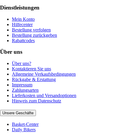
Dienstleistungen
Mein Konto
Hilfecenter
Bestellung verfolgen
Bestellung zurückgeben
Rabattcodes
Über uns
Über uns?
Kontaktieren Sie uns
Allgemeine Verkaufsbedingungen
Rückgabe & Erstattung
Impressum
Zahlungsarten
Lieferkosten und Versandoptionen
Hinweis zum Datenschutz
Unsere Geschäfte
Basket-Center
Daily Bikers