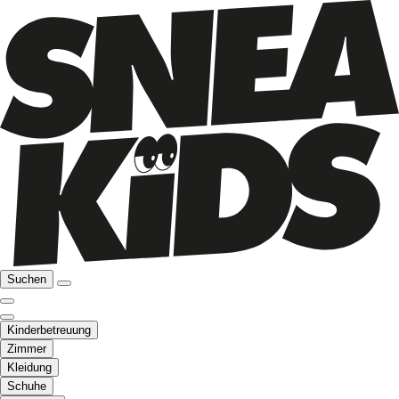
Suchen
Kinderbetreuung
Zimmer
Kleidung
Schuhe