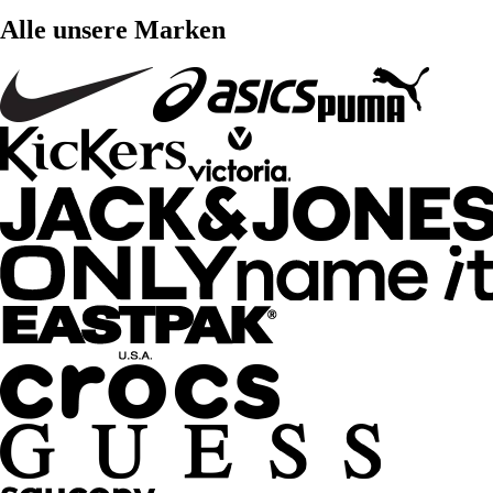
Alle unsere Marken