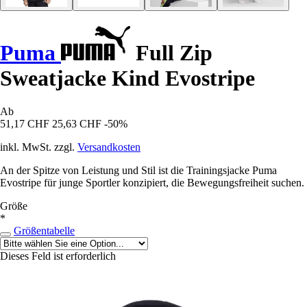
Puma
Full Zip
Sweatjacke Kind Evostripe
Ab
51,17 CHF
25,63 CHF
-50%
inkl. MwSt. zzgl.
Versandkosten
An der Spitze von Leistung und Stil ist die Trainingsjacke Puma
Evostripe für junge Sportler konzipiert, die Bewegungsfreiheit suchen.
Größe
*
Größentabelle
Dieses Feld ist erforderlich