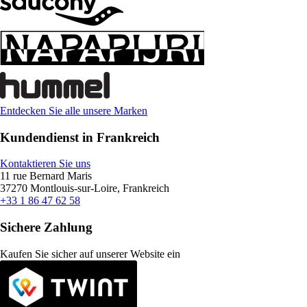
Entdecken Sie alle unsere Marken
Kundendienst in Frankreich
Kontaktieren Sie uns
11 rue Bernard Maris
37270 Montlouis-sur-Loire, Frankreich
+33 1 86 47 62 58
Sichere Zahlung
Kaufen Sie sicher auf unserer Website ein