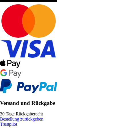
Versand und Rückgabe
30 Tage Rückgaberecht
Bestellung zurückgeben
Trustpilot