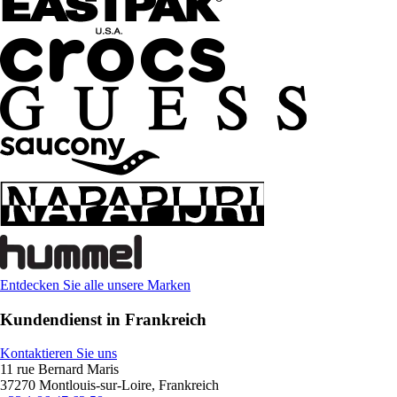
Entdecken Sie alle unsere Marken
Kundendienst in Frankreich
Kontaktieren Sie uns
11 rue Bernard Maris
37270 Montlouis-sur-Loire, Frankreich