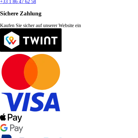
+33 1 86 47 62 58
Sichere Zahlung
Kaufen Sie sicher auf unserer Website ein