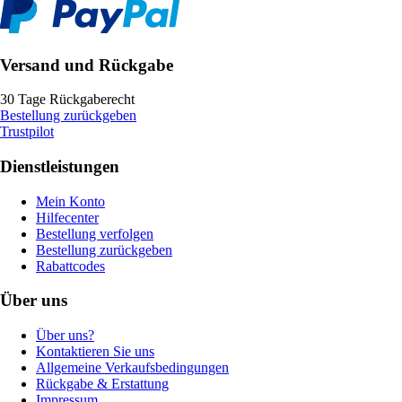
Versand und Rückgabe
30 Tage Rückgaberecht
Bestellung zurückgeben
Trustpilot
Dienstleistungen
Mein Konto
Hilfecenter
Bestellung verfolgen
Bestellung zurückgeben
Rabattcodes
Über uns
Über uns?
Kontaktieren Sie uns
Allgemeine Verkaufsbedingungen
Rückgabe & Erstattung
Impressum