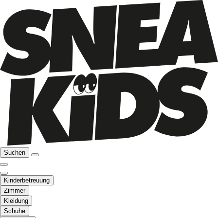
Suchen
Kinderbetreuung
Zimmer
Kleidung
Schuhe