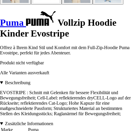
Puma
Vollzip Hoodie
Kinder Evostripe
Offrez à Ihrem Kind Stil und Komfort mit dem Full-Zip-Hoodie Puma
Evostripe, perfekt für jedes Abenteuer.
Produkt nicht verfügbar
Alle Varianten ausverkauft
Beschreibung
EVOSTRIPE : Schnitt mit Gelenken für bessere Flexibilität und
Bewegungsfreiheit; Cell-Label: reflektierendes dryCELL-Logo auf der
Rückseite; reflektierendes Cat-Logo; Hohe Kapuze für eine
maßgeschneiderte Passform; Strukturiertes Material an bestimmten
Stellen des Kleidungsstücks; Raglanärmel für Bewegungsfreiheit;
Zusätzliche Informationen
Marke
Puma