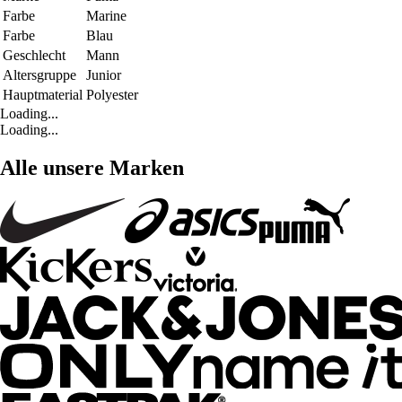
Farbe
Marine
Farbe
Blau
Geschlecht
Mann
Altersgruppe
Junior
Hauptmaterial
Polyester
Loading...
Loading...
Alle unsere Marken