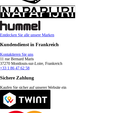
Entdecken Sie alle unsere Marken
Kundendienst in Frankreich
Kontaktieren Sie uns
11 rue Bernard Maris
37270 Montlouis-sur-Loire, Frankreich
+33 1 86 47 62 58
Sichere Zahlung
Kaufen Sie sicher auf unserer Website ein