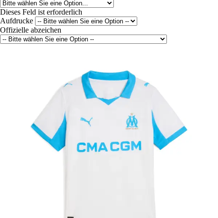
Dieses Feld ist erforderlich
Aufdrucke
Offizielle abzeichen