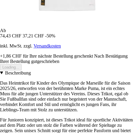
Ab
74,43 CHF
37,21 CHF
-50%
inkl. MwSt. zzgl.
Versandkosten
+1,86 CHF
für Ihre nächste Bestellung geschenkt
Nach Bestätigung
Ihrer Bestellung gutgeschrieben
Loading...
Beschreibung
Das Heimtrikot für Kinder des Olympique de Marseille für die Saison
2025/26, entworfen von der berühmten Marke Puma, ist ein echtes
Muss für alle jungen Unterstützer des Vereins. Dieses Trikot, egal ob
Sie Fußballfan sind oder einfach nur begeistert von der Mannschaft,
verbindet Komfort und Stil und ermöglicht es jungen Fans, ihr
Lieblings-Team mit Stolz zu unterstützen.
Für Junioren konzipiert, ist dieses Trikot ideal für sportliche Aktivitäten
auf dem Platz oder um stolz die Farben während der Spieltage zu
zeigen. Sein unisex Schnitt sorgt für eine perfekte Passform und bietet