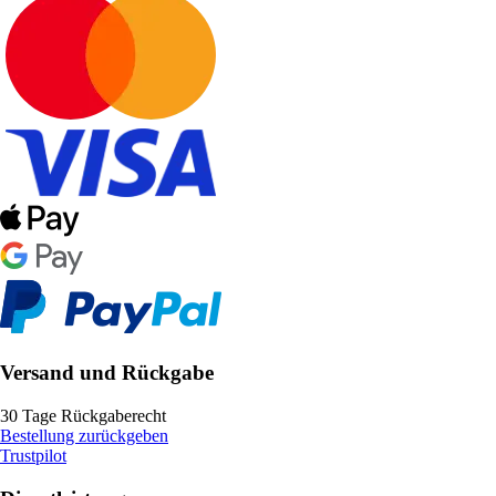
Versand und Rückgabe
30 Tage Rückgaberecht
Bestellung zurückgeben
Trustpilot