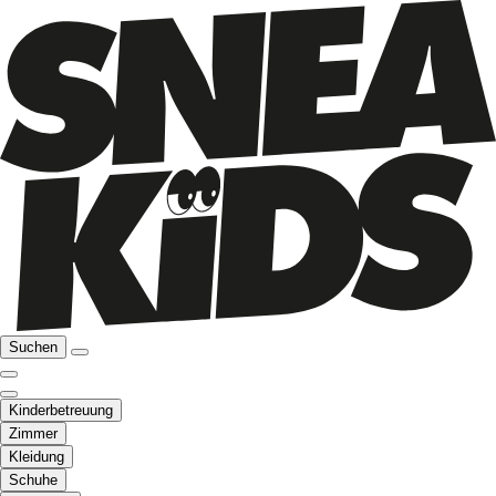
Suchen
Kinderbetreuung
Zimmer
Kleidung
Schuhe