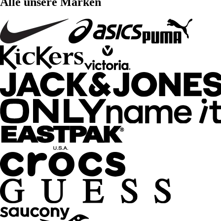
Alle unsere Marken