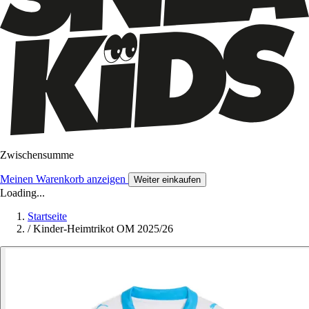
Zwischensumme
Meinen Warenkorb anzeigen
Weiter einkaufen
Loading...
Startseite
/
Kinder-Heimtrikot OM 2025/26