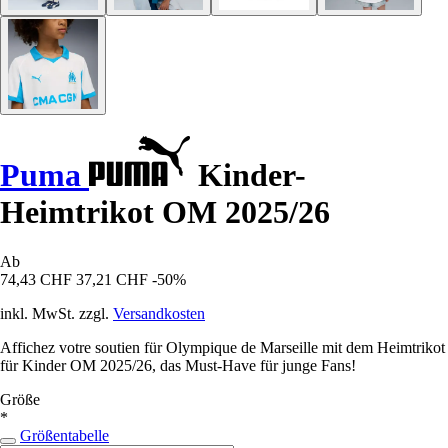
Puma
Kinder-
Heimtrikot OM 2025/26
Ab
74,43 CHF
37,21 CHF
-50%
inkl. MwSt. zzgl.
Versandkosten
Affichez votre soutien für Olympique de Marseille mit dem Heimtrikot
für Kinder OM 2025/26, das Must-Have für junge Fans!
Größe
*
Größentabelle