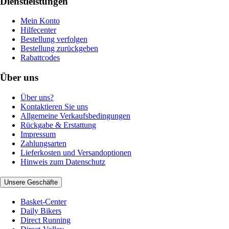
Dienstleistungen
Mein Konto
Hilfecenter
Bestellung verfolgen
Bestellung zurückgeben
Rabattcodes
Über uns
Über uns?
Kontaktieren Sie uns
Allgemeine Verkaufsbedingungen
Rückgabe & Erstattung
Impressum
Zahlungsarten
Lieferkosten und Versandoptionen
Hinweis zum Datenschutz
Unsere Geschäfte
Basket-Center
Daily Bikers
Direct Running