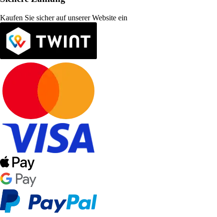
Kaufen Sie sicher auf unserer Website ein