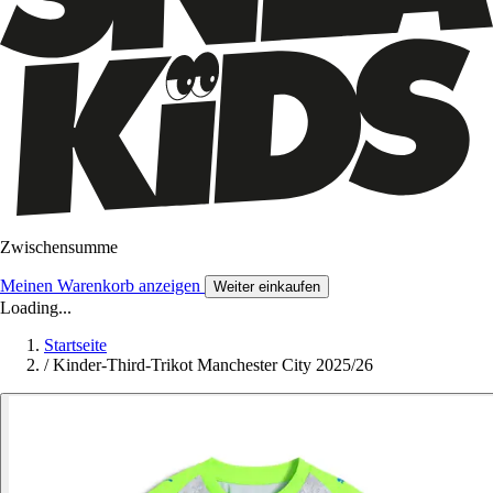
Zwischensumme
Meinen Warenkorb anzeigen
Weiter einkaufen
Loading...
Startseite
/
Kinder-Third-Trikot Manchester City 2025/26