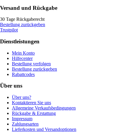
Versand und Rückgabe
30 Tage Rückgaberecht
Bestellung zurückgeben
Trustpilot
Dienstleistungen
Mein Konto
Hilfecenter
Bestellung verfolgen
Bestellung zurückgeben
Rabattcodes
Über uns
Über uns?
Kontaktieren Sie uns
Allgemeine Verkaufsbedingungen
Rückgabe & Erstattung
Impressum
Zahlungsarten
Lieferkosten und Versandoptionen