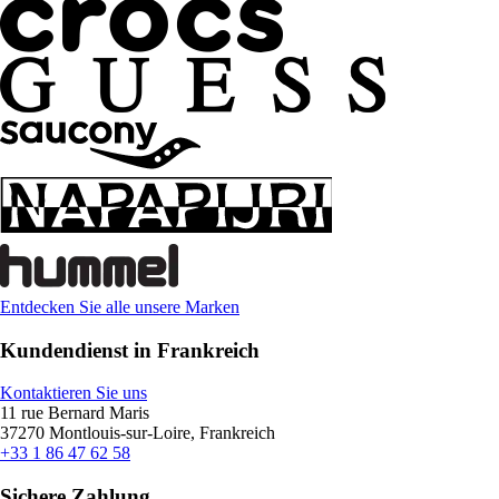
Entdecken Sie alle unsere Marken
Kundendienst in Frankreich
Kontaktieren Sie uns
11 rue Bernard Maris
37270 Montlouis-sur-Loire, Frankreich
+33 1 86 47 62 58
Sichere Zahlung