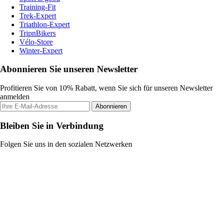
Training-Fit
Trek-Expert
Triathlon-Expert
TripnBikers
Vélo-Store
Winter-Expert
Abonnieren Sie unseren Newsletter
Profitieren Sie von 10% Rabatt, wenn Sie sich für unseren Newsletter
anmelden
Abonnieren
Bleiben Sie in Verbindung
Folgen Sie uns in den sozialen Netzwerken