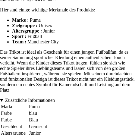
Hier sind einige wichtige Merkmale des Produkts:
Marke :
Puma
Zielgruppe :
Unisex
Altersgruppe :
Junior
Sport :
Fußball
Team :
Manchester City
Das Trikot ist ideal als Geschenk für einen jungen Fußballfan, da es
seiner Sammlung sportlicher Kleidung einen authentischen Touch
verleiht. Wenn die Kinder dieses Trikot tragen, fühlen sie sich wie
echte Spieler ihres Lieblingsteams und lassen sich von den großen
Fußballern inspirieren, während sie spielen. Mit seinem durchdachten
und funktionalen Design ist dieses Trikot nicht nur ein Kleidungsstück,
sondern ein echtes Symbol für Kameradschaft und Leistung auf dem
Platz.
Zusätzliche Informationen
Marke
Puma
Farbe
blau
Farbe
Blau
Geschlecht
Gemischt
Altersgruppe
Junior