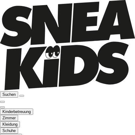
Suchen
Kinderbetreuung
Zimmer
Kleidung
Schuhe