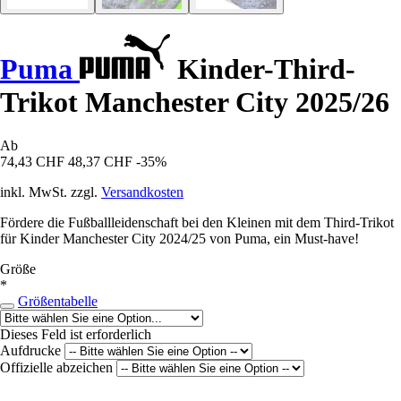
Puma
Kinder-Third-
Trikot Manchester City 2025/26
Ab
74,43 CHF
48,37 CHF
-35%
inkl. MwSt. zzgl.
Versandkosten
Fördere die Fußballleidenschaft bei den Kleinen mit dem Third-Trikot
für Kinder Manchester City 2024/25 von Puma, ein Must-have!
Größe
*
Größentabelle
Dieses Feld ist erforderlich
Aufdrucke
Offizielle abzeichen