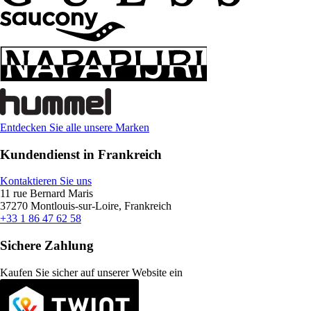
Entdecken Sie alle unsere Marken
Kundendienst in Frankreich
Kontaktieren Sie uns
11 rue Bernard Maris
37270 Montlouis-sur-Loire, Frankreich
+33 1 86 47 62 58
Sichere Zahlung
Kaufen Sie sicher auf unserer Website ein