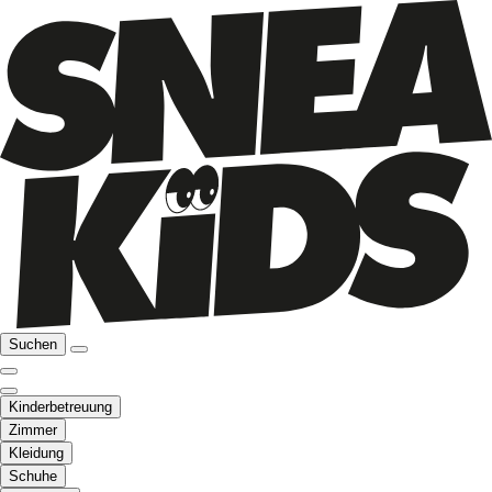
Suchen
Kinderbetreuung
Zimmer
Kleidung
Schuhe