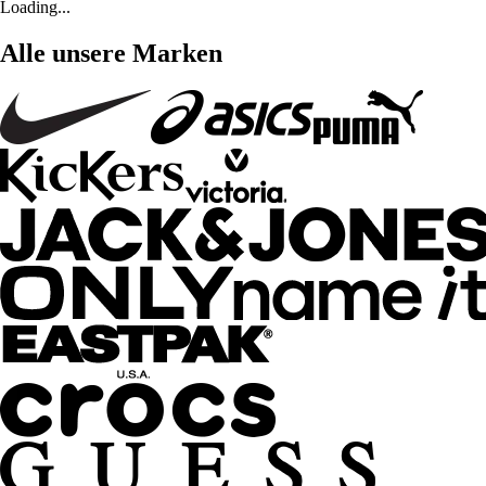
Loading...
Alle unsere Marken