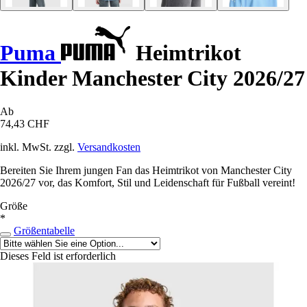
Puma
Heimtrikot
Kinder Manchester City 2026/27
Ab
74,43 CHF
inkl. MwSt. zzgl.
Versandkosten
Bereiten Sie Ihrem jungen Fan das Heimtrikot von Manchester City
2026/27 vor, das Komfort, Stil und Leidenschaft für Fußball vereint!
Größe
*
Größentabelle
Dieses Feld ist erforderlich