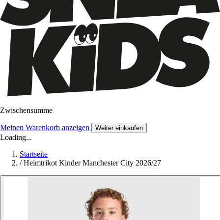
Zwischensumme
Meinen Warenkorb anzeigen
Weiter einkaufen
Loading...
Startseite
/
Heimtrikot Kinder Manchester City 2026/27