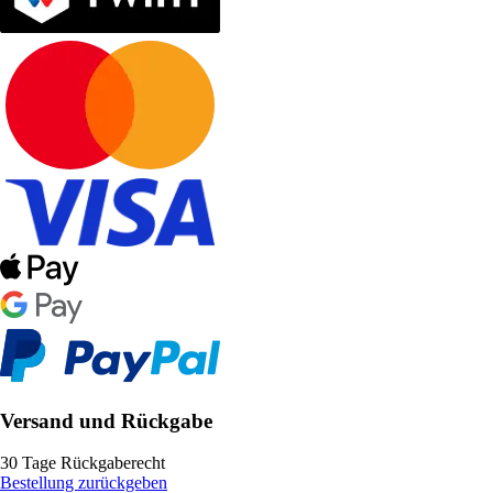
Versand und Rückgabe
30 Tage Rückgaberecht
Bestellung zurückgeben