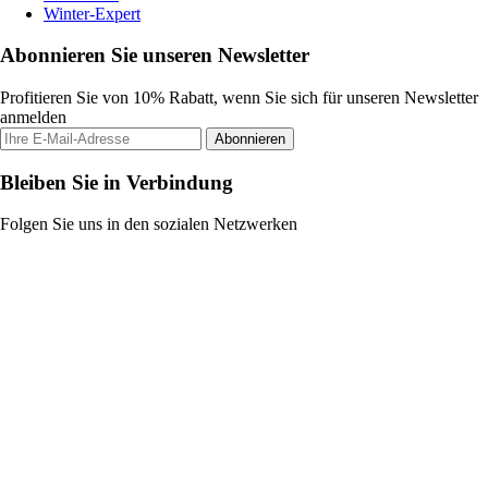
Winter-Expert
Abonnieren Sie unseren Newsletter
Profitieren Sie von 10% Rabatt, wenn Sie sich für unseren Newsletter
anmelden
Abonnieren
Bleiben Sie in Verbindung
Folgen Sie uns in den sozialen Netzwerken