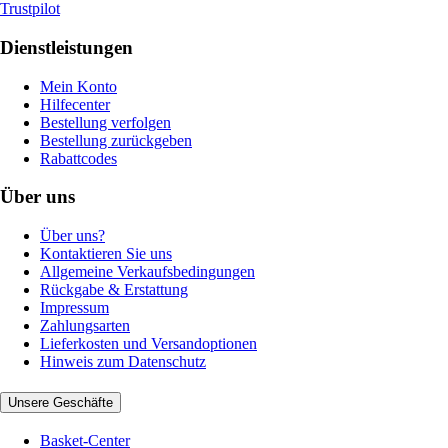
Trustpilot
Dienstleistungen
Mein Konto
Hilfecenter
Bestellung verfolgen
Bestellung zurückgeben
Rabattcodes
Über uns
Über uns?
Kontaktieren Sie uns
Allgemeine Verkaufsbedingungen
Rückgabe & Erstattung
Impressum
Zahlungsarten
Lieferkosten und Versandoptionen
Hinweis zum Datenschutz
Unsere Geschäfte
Basket-Center