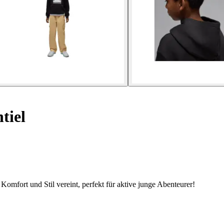
tiel
omfort und Stil vereint, perfekt für aktive junge Abenteurer!