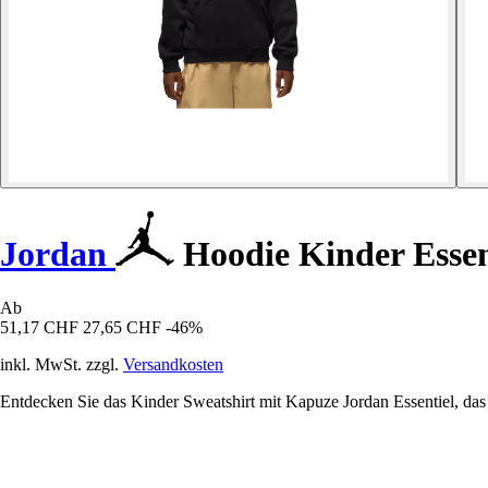
Jordan
Hoodie Kinder Essen
Ab
51,17 CHF
27,65 CHF
-46%
inkl. MwSt. zzgl.
Versandkosten
Entdecken Sie das Kinder Sweatshirt mit Kapuze Jordan Essentiel, das K