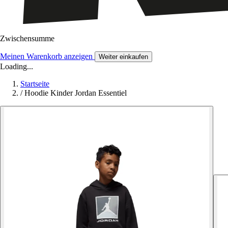
Zwischensumme
Meinen Warenkorb anzeigen
Weiter einkaufen
Loading...
Startseite
/
Hoodie Kinder Jordan Essentiel