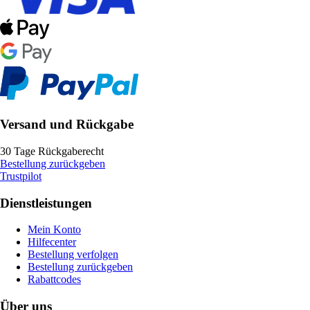
Versand und Rückgabe
30 Tage Rückgaberecht
Bestellung zurückgeben
Trustpilot
Dienstleistungen
Mein Konto
Hilfecenter
Bestellung verfolgen
Bestellung zurückgeben
Rabattcodes
Über uns