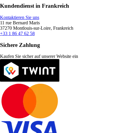
Kundendienst in Frankreich
Kontaktieren Sie uns
11 rue Bernard Maris
37270 Montlouis-sur-Loire, Frankreich
+33 1 86 47 62 58
Sichere Zahlung
Kaufen Sie sicher auf unserer Website ein