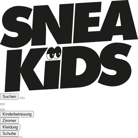
Suchen
Kinderbetreuung
Zimmer
Kleidung
Schuhe