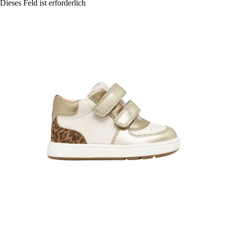
Dieses Feld ist erforderlich