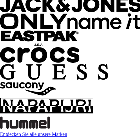
Entdecken Sie alle unsere Marken