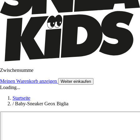
Zwischensumme
Meinen Warenkorb anzeigen
Weiter einkaufen
Loading...
Startseite
/
Baby-Sneaker Geox Biglia