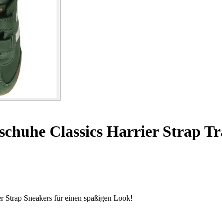
chuhe Classics Harrier Strap Tr
r Strap Sneakers für einen spaßigen Look!