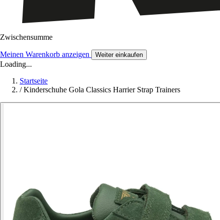
Zwischensumme
Meinen Warenkorb anzeigen
Weiter einkaufen
Loading...
Startseite
/
Kinderschuhe Gola Classics Harrier Strap Trainers