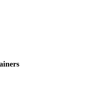
ainers