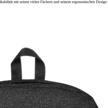
abilität mit seinen vielen Fächern und seinem ergonomischen Design v