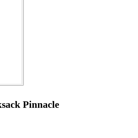
sack Pinnacle