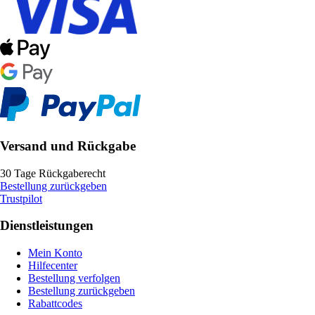
Versand und Rückgabe
30 Tage Rückgaberecht
Bestellung zurückgeben
Trustpilot
Dienstleistungen
Mein Konto
Hilfecenter
Bestellung verfolgen
Bestellung zurückgeben
Rabattcodes