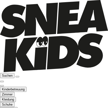
Suchen
Kinderbetreuung
Zimmer
Kleidung
Schuhe