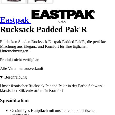
Eastpak
Rucksack Padded Pak'R
Entdecken Sie den Rucksack Eastpak Padded Pak'R, die perfekte
Mischung aus Eleganz und Komfort für Ihre täglichen
Unternehmungen.
Produkt nicht verfügbar
Alle Varianten ausverkauft
Beschreibung
Unser ikonischer Rucksack Padded Pak'r in der Farbe Schwarz:
klassischer Stil, entworfen für Komfort
Speziifikation
Geräumiges Hauptfach mit unserer charakteristischen