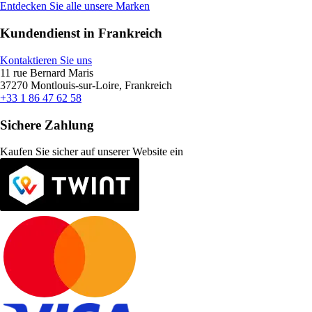
Entdecken Sie alle unsere Marken
Kundendienst in Frankreich
Kontaktieren Sie uns
11 rue Bernard Maris
37270 Montlouis-sur-Loire, Frankreich
+33 1 86 47 62 58
Sichere Zahlung
Kaufen Sie sicher auf unserer Website ein