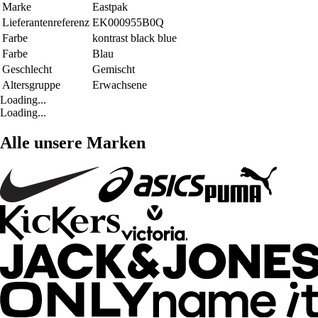
Marke
Eastpak
Lieferantenreferenz
EK000955B0Q
Farbe
kontrast black blue
Farbe
Blau
Geschlecht
Gemischt
Altersgruppe
Erwachsene
Loading...
Loading...
Alle unsere Marken