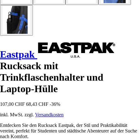
Eastpak
Rucksack mit
Trinkflaschenhalter und
Laptop-Hülle
107,00 CHF
68,43 CHF
-36%
inkl. MwSt. zzgl.
Versandkosten
Entdecken Sie den Rucksack Eastpak, der Stil und Praktikabilität
vereint, perfekt für Studenten und städtische Abenteurer auf der Suche
nach Komfort.