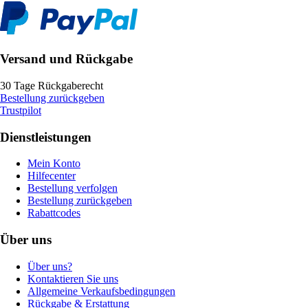
Versand und Rückgabe
30 Tage Rückgaberecht
Bestellung zurückgeben
Trustpilot
Dienstleistungen
Mein Konto
Hilfecenter
Bestellung verfolgen
Bestellung zurückgeben
Rabattcodes
Über uns
Über uns?
Kontaktieren Sie uns
Allgemeine Verkaufsbedingungen
Rückgabe & Erstattung