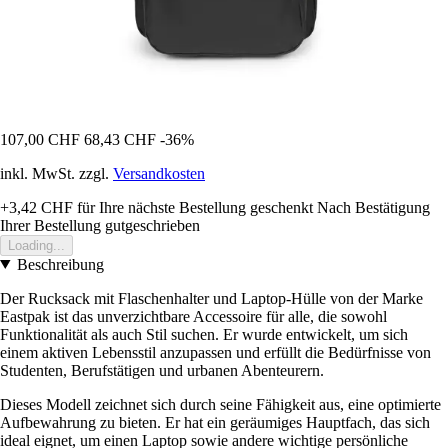
107,00 CHF
68,43 CHF
-36%
inkl. MwSt. zzgl.
Versandkosten
+3,42 CHF
für Ihre nächste Bestellung geschenkt
Nach Bestätigung
Ihrer Bestellung gutgeschrieben
Loading...
Beschreibung
Der Rucksack mit Flaschenhalter und Laptop-Hülle von der Marke
Eastpak ist das unverzichtbare Accessoire für alle, die sowohl
Funktionalität als auch Stil suchen. Er wurde entwickelt, um sich
einem aktiven Lebensstil anzupassen und erfüllt die Bedürfnisse von
Studenten, Berufstätigen und urbanen Abenteurern.
Dieses Modell zeichnet sich durch seine Fähigkeit aus, eine optimierte
Aufbewahrung zu bieten. Er hat ein geräumiges Hauptfach, das sich
ideal eignet, um einen Laptop sowie andere wichtige persönliche