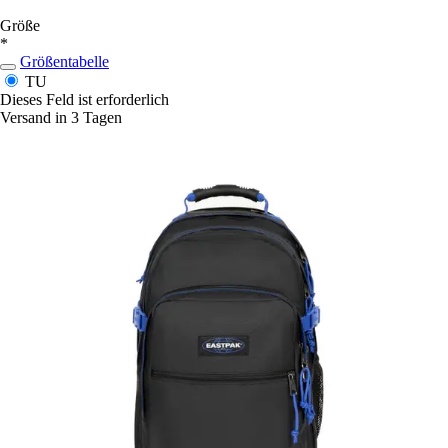
Größe
*
Größentabelle
TU
Dieses Feld ist erforderlich
Versand in 3 Tagen