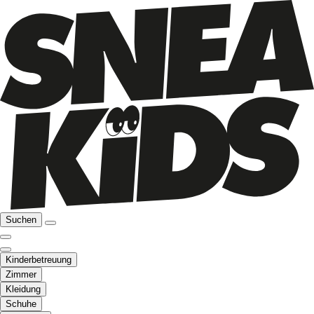
Suchen
Kinderbetreuung
Zimmer
Kleidung
Schuhe