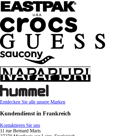
Entdecken Sie alle unsere Marken
Kundendienst in Frankreich
Kontaktieren Sie uns
11 rue Bernard Maris