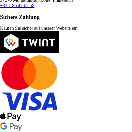
37270 Montlouis-sur-Loire, Frankreich
+33 1 86 47 62 58
Sichere Zahlung
Kaufen Sie sicher auf unserer Website ein