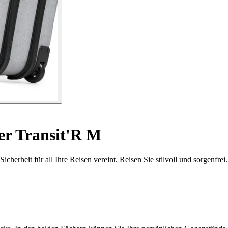
er Transit'R M
cherheit für all Ihre Reisen vereint. Reisen Sie stilvoll und sorgenfrei.