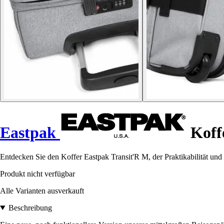
Eastpak
Koff
Entdecken Sie den Koffer Eastpak Transit'R M, der Praktikabilität und Si
Produkt nicht verfügbar
Alle Varianten ausverkauft
Beschreibung