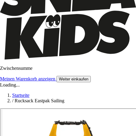
Zwischensumme
Meinen Warenkorb anzeigen
Weiter einkaufen
Loading...
Startseite
/
Rucksack Eastpak Sailing