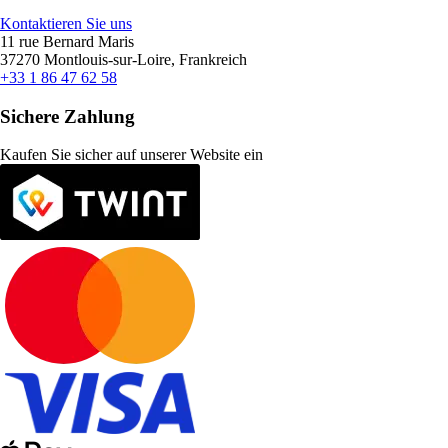
Kontaktieren Sie uns
11 rue Bernard Maris
37270 Montlouis-sur-Loire, Frankreich
+33 1 86 47 62 58
Sichere Zahlung
Kaufen Sie sicher auf unserer Website ein