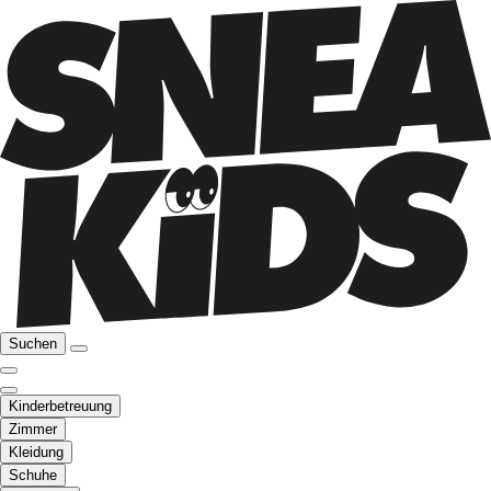
Suchen
Kinderbetreuung
Zimmer
Kleidung
Schuhe