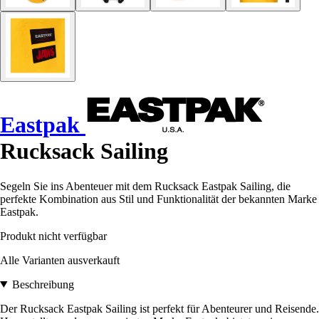
Eastpak
Rucksack Sailing
Segeln Sie ins Abenteuer mit dem Rucksack Eastpak Sailing, die
perfekte Kombination aus Stil und Funktionalität der bekannten Marke
Eastpak.
Produkt nicht verfügbar
Alle Varianten ausverkauft
Beschreibung
Der Rucksack Eastpak Sailing ist perfekt für Abenteurer und Reisende.