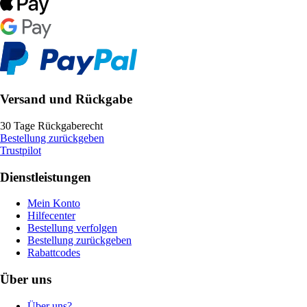
Versand und Rückgabe
30 Tage Rückgaberecht
Bestellung zurückgeben
Trustpilot
Dienstleistungen
Mein Konto
Hilfecenter
Bestellung verfolgen
Bestellung zurückgeben
Rabattcodes
Über uns
Über uns?