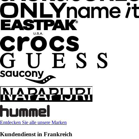
Entdecken Sie alle unsere Marken
Kundendienst in Frankreich