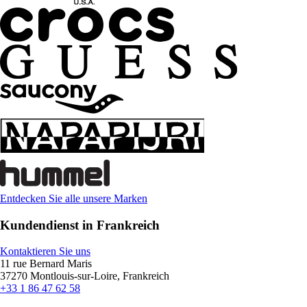
Entdecken Sie alle unsere Marken
Kundendienst in Frankreich
Kontaktieren Sie uns
11 rue Bernard Maris
37270 Montlouis-sur-Loire, Frankreich
+33 1 86 47 62 58