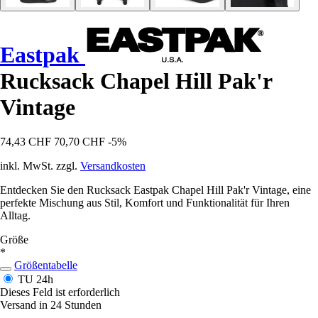
Eastpak
Rucksack Chapel Hill Pak'r
Vintage
74,43 CHF
70,70 CHF
-5%
inkl. MwSt. zzgl.
Versandkosten
Entdecken Sie den Rucksack Eastpak Chapel Hill Pak'r Vintage, eine
perfekte Mischung aus Stil, Komfort und Funktionalität für Ihren
Alltag.
Größe
*
Größentabelle
TU
24h
Dieses Feld ist erforderlich
Versand in 24 Stunden