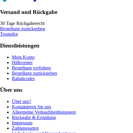
Versand und Rückgabe
30 Tage Rückgaberecht
Bestellung zurückgeben
Trustpilot
Dienstleistungen
Mein Konto
Hilfecenter
Bestellung verfolgen
Bestellung zurückgeben
Rabattcodes
Über uns
Über uns?
Kontaktieren Sie uns
Allgemeine Verkaufsbedingungen
Rückgabe & Erstattung
Impressum
Zahlungsarten