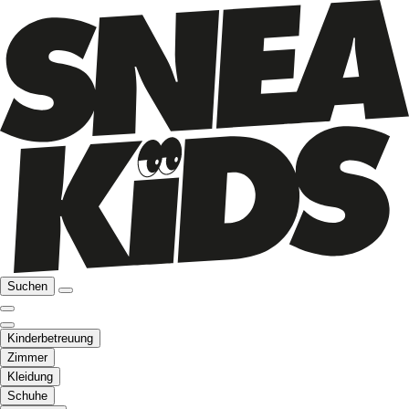
Suchen
Kinderbetreuung
Zimmer
Kleidung
Schuhe