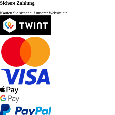
Sichere Zahlung
Kaufen Sie sicher auf unserer Website ein