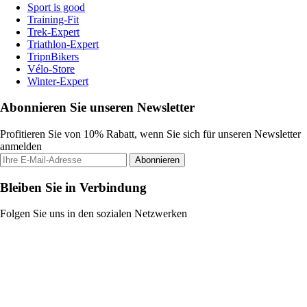
Sport is good
Training-Fit
Trek-Expert
Triathlon-Expert
TripnBikers
Vélo-Store
Winter-Expert
Abonnieren Sie unseren Newsletter
Profitieren Sie von 10% Rabatt, wenn Sie sich für unseren Newsletter
anmelden
Abonnieren
Bleiben Sie in Verbindung
Folgen Sie uns in den sozialen Netzwerken