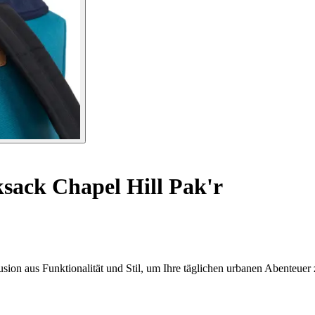
sack Chapel Hill Pak'r
sion aus Funktionalität und Stil, um Ihre täglichen urbanen Abenteuer 