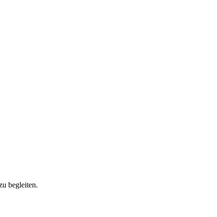
zu begleiten.