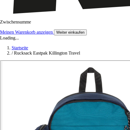
Zwischensumme
Meinen Warenkorb anzeigen
Weiter einkaufen
Loading...
Startseite
/
Rucksack Eastpak Killington Travel