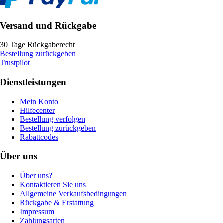
Versand und Rückgabe
30 Tage Rückgaberecht
Bestellung zurückgeben
Trustpilot
Dienstleistungen
Mein Konto
Hilfecenter
Bestellung verfolgen
Bestellung zurückgeben
Rabattcodes
Über uns
Über uns?
Kontaktieren Sie uns
Allgemeine Verkaufsbedingungen
Rückgabe & Erstattung
Impressum
Zahlungsarten