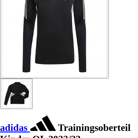
adidas
Trainingsoberteil