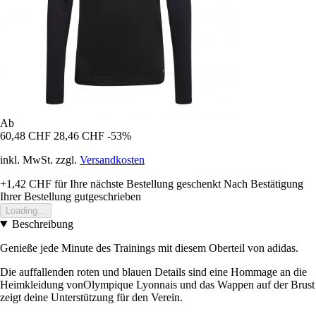
Ab
60,48 CHF
28,46 CHF
-53%
inkl. MwSt. zzgl.
Versandkosten
+1,42 CHF
für Ihre nächste Bestellung geschenkt
Nach Bestätigung
Ihrer Bestellung gutgeschrieben
Loading...
Beschreibung
Genieße jede Minute des Trainings mit diesem Oberteil von adidas.
Die auffallenden roten und blauen Details sind eine Hommage an die
Heimkleidung vonOlympique Lyonnais und das Wappen auf der Brust
zeigt deine Unterstützung für den Verein.