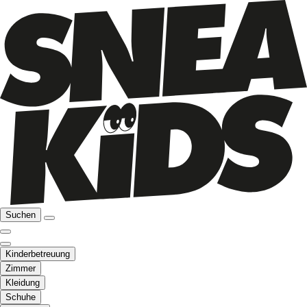
Suchen
Kinderbetreuung
Zimmer
Kleidung
Schuhe