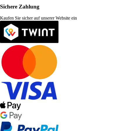
Sichere Zahlung
Kaufen Sie sicher auf unserer Website ein