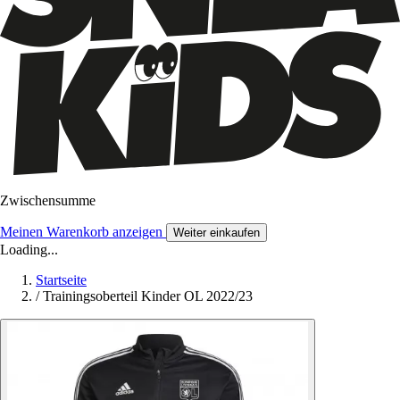
Zwischensumme
Meinen Warenkorb anzeigen
Weiter einkaufen
Loading...
Startseite
/
Trainingsoberteil Kinder OL 2022/23