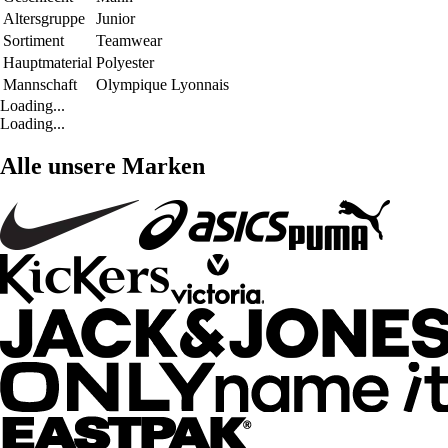
Altersgruppe
Junior
Sortiment
Teamwear
Hauptmaterial
Polyester
Mannschaft
Olympique Lyonnais
Loading...
Loading...
Alle unsere Marken