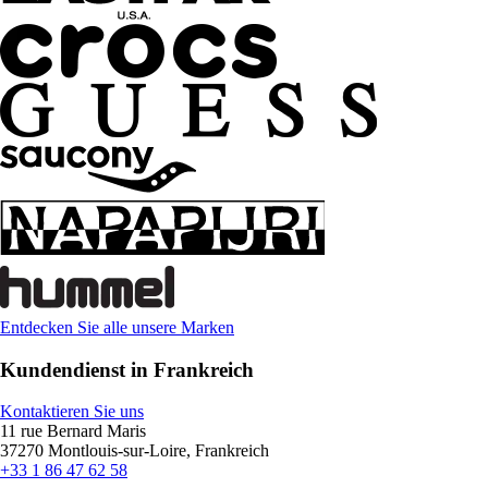
Entdecken Sie alle unsere Marken
Kundendienst in Frankreich
Kontaktieren Sie uns
11 rue Bernard Maris
37270 Montlouis-sur-Loire, Frankreich
+33 1 86 47 62 58