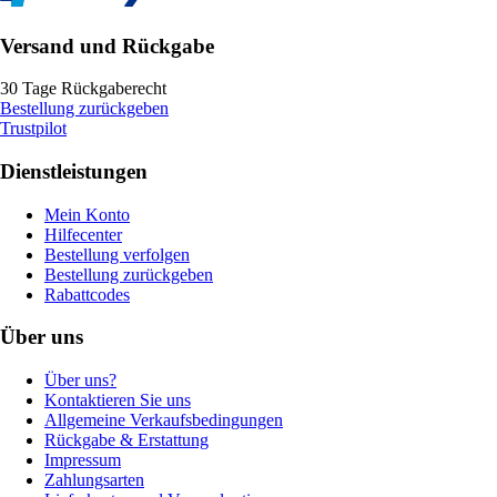
Versand und Rückgabe
30 Tage Rückgaberecht
Bestellung zurückgeben
Trustpilot
Dienstleistungen
Mein Konto
Hilfecenter
Bestellung verfolgen
Bestellung zurückgeben
Rabattcodes
Über uns
Über uns?
Kontaktieren Sie uns
Allgemeine Verkaufsbedingungen
Rückgabe & Erstattung
Impressum
Zahlungsarten