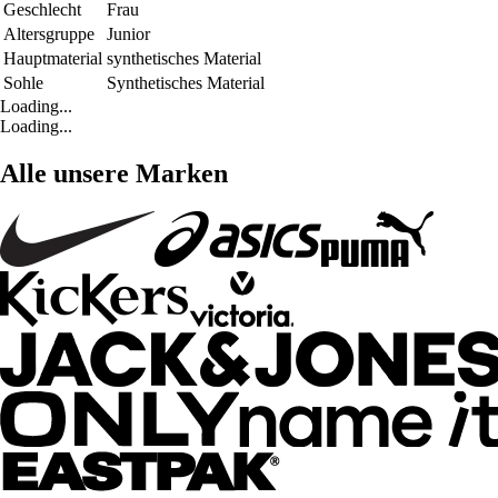
Geschlecht
Frau
Altersgruppe
Junior
Hauptmaterial
synthetisches Material
Sohle
Synthetisches Material
Loading...
Loading...
Alle unsere Marken