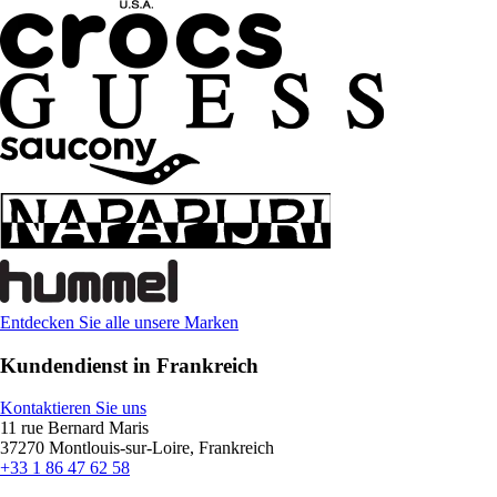
Entdecken Sie alle unsere Marken
Kundendienst in Frankreich
Kontaktieren Sie uns
11 rue Bernard Maris
37270 Montlouis-sur-Loire, Frankreich
+33 1 86 47 62 58