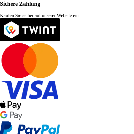
Sichere Zahlung
Kaufen Sie sicher auf unserer Website ein