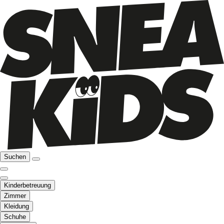
Suchen
Kinderbetreuung
Zimmer
Kleidung
Schuhe