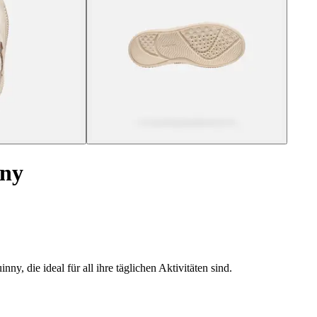
nny
, die ideal für all ihre täglichen Aktivitäten sind.