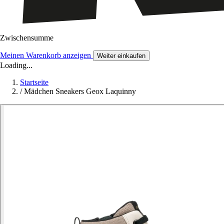
Zwischensumme
Meinen Warenkorb anzeigen
Weiter einkaufen
Loading...
Startseite
/
Mädchen Sneakers Geox Laquinny