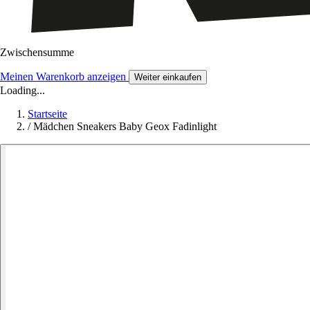
Zwischensumme
Meinen Warenkorb anzeigen
Weiter einkaufen
Loading...
Startseite
/
Mädchen Sneakers Baby Geox Fadinlight