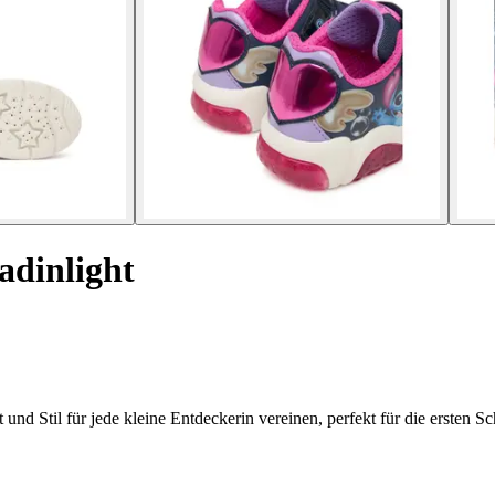
dinlight
 Stil für jede kleine Entdeckerin vereinen, perfekt für die ersten Sch