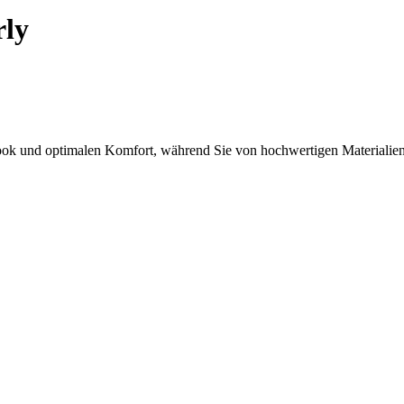
rly
ok und optimalen Komfort, während Sie von hochwertigen Materialien 