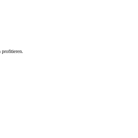
profitieren.