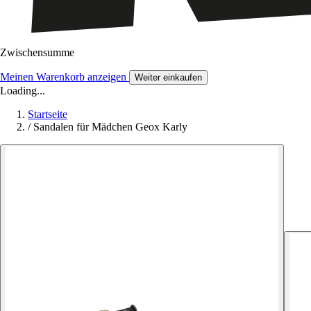
Zwischensumme
Meinen Warenkorb anzeigen
Weiter einkaufen
Loading...
Startseite
/
Sandalen für Mädchen Geox Karly