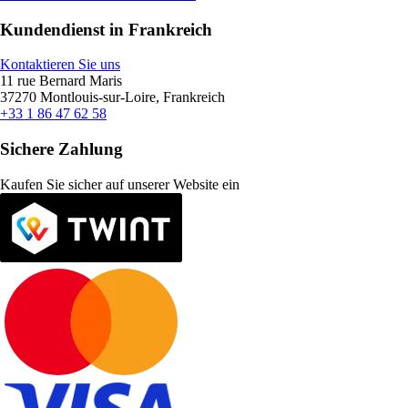
Kundendienst in Frankreich
Kontaktieren Sie uns
11 rue Bernard Maris
37270 Montlouis-sur-Loire, Frankreich
+33 1 86 47 62 58
Sichere Zahlung
Kaufen Sie sicher auf unserer Website ein