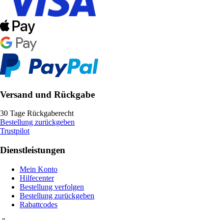
Versand und Rückgabe
30 Tage Rückgaberecht
Bestellung zurückgeben
Trustpilot
Dienstleistungen
Mein Konto
Hilfecenter
Bestellung verfolgen
Bestellung zurückgeben
Rabattcodes