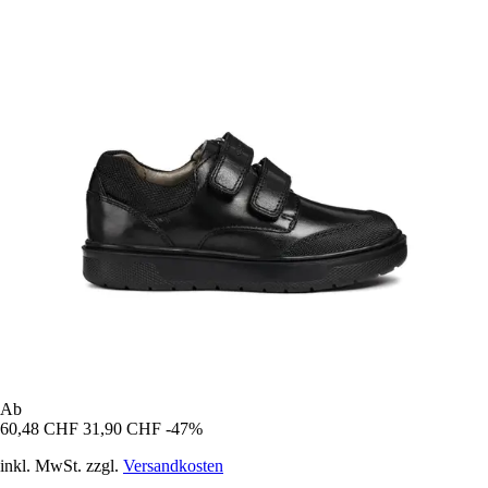
Ab
60,48 CHF
31,90 CHF
-47%
inkl. MwSt. zzgl.
Versandkosten