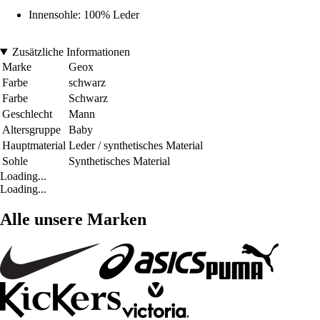
Innensohle: 100% Leder
Zusätzliche Informationen
Marke
Geox
Farbe
schwarz
Farbe
Schwarz
Geschlecht
Mann
Altersgruppe
Baby
Hauptmaterial
Leder / synthetisches Material
Sohle
Synthetisches Material
Loading...
Loading...
Alle unsere Marken