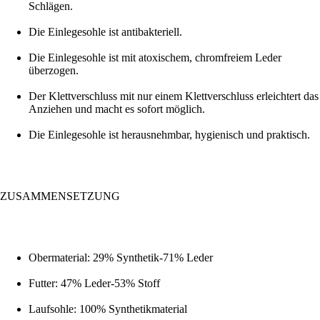
Schlägen.
Die Einlegesohle ist antibakteriell.
Die Einlegesohle ist mit atoxischem, chromfreiem Leder
überzogen.
Der Klettverschluss mit nur einem Klettverschluss erleichtert das
Anziehen und macht es sofort möglich.
Die Einlegesohle ist herausnehmbar, hygienisch und praktisch.
ZUSAMMENSETZUNG
Obermaterial: 29% Synthetik-71% Leder
Futter: 47% Leder-53% Stoff
Laufsohle: 100% Synthetikmaterial