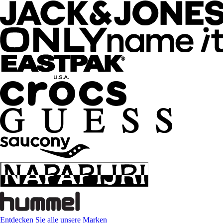
Entdecken Sie alle unsere Marken