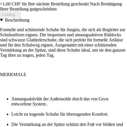
+1,60 CHF
für Ihre nächste Bestellung geschenkt
Nach Bestätigung
Ihrer Bestellung gutgeschrieben
Loading...
Beschreibung
Formelle und schützende Schuhe für Jungen, die sich als Begleiter zur
Schuluniform eignen. Die bequemen und atmungsaktiven Riddocks
sind schwarze Glattlederschuhe, die sich perfekt für formelle Anlässe
und für den Schulweg eignen. Ausgestattet mit einer schützenden
Verstärkung an der Spitze, sind diese Schuhe ideal, um sie den ganzen
Tag über zu tragen, jeden Tag.
MERKMALE
Atmungsaktivität der Außensohle durch das von Geox
entworfene System .
Leicht zu tragende Schuhe für überragenden Komfort.
Die Verstärkung an der Spitze schützt den Fuß vor Stößen und