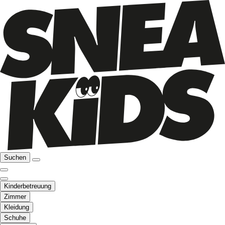
Suchen
Kinderbetreuung
Zimmer
Kleidung
Schuhe