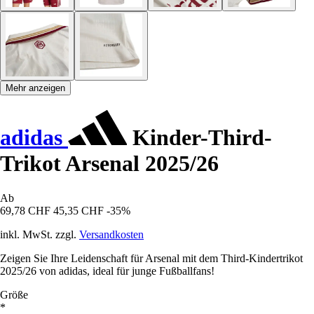
Mehr anzeigen
adidas
Kinder-Third-
Trikot Arsenal 2025/26
Ab
69,78 CHF
45,35 CHF
-35%
inkl. MwSt. zzgl.
Versandkosten
Zeigen Sie Ihre Leidenschaft für Arsenal mit dem Third-Kindertrikot
2025/26 von adidas, ideal für junge Fußballfans!
Größe
*