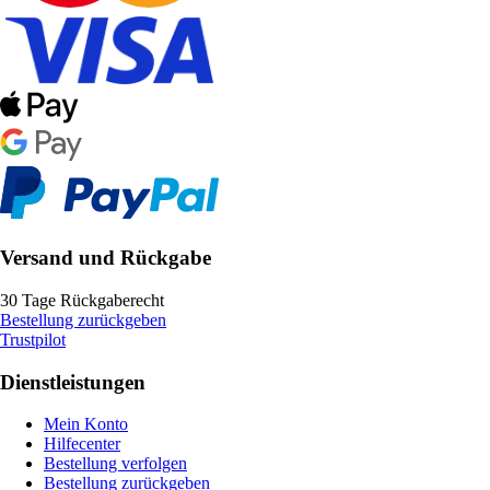
Versand und Rückgabe
30 Tage Rückgaberecht
Bestellung zurückgeben
Trustpilot
Dienstleistungen
Mein Konto
Hilfecenter
Bestellung verfolgen
Bestellung zurückgeben