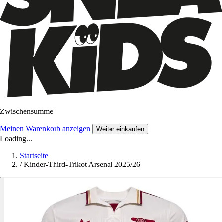
Zwischensumme
Meinen Warenkorb anzeigen
Weiter einkaufen
Loading...
Startseite
/
Kinder-Third-Trikot Arsenal 2025/26