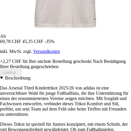
Ab
69,78 CHF
45,35 CHF
-35%
inkl. MwSt. zzgl.
Versandkosten
+2,27 CHF
für Ihre nächste Bestellung geschenkt
Nach Bestätigung
Ihrer Bestellung gutgeschrieben
Loading...
Beschreibung
Das Arsenal Third Kindertrikot 2025/26 von adidas ist eine
unverzichtbare Wahl für junge Fußballfans, die ihre Unterstützung für
einen der renommiertesten Vereine zeigen möchten. Mit Sorgfalt und
Fachwissen entworfen, verbindet dieses Trikot Komfort und Stil,
perfekt, um sein Team auf dem Feld oder beim Treffen mit Freunden
zu unterstützen.
Dieses Trikot ist speziell für Juniors konzipiert, mit einem Schnitt, der
viel Bewegungsfreiheit gewährleistet. Ob zum Fußballspielen,