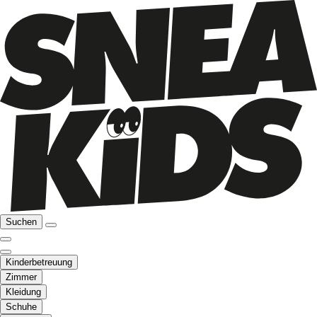
Suchen
Kinderbetreuung
Zimmer
Kleidung
Schuhe