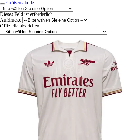
Größentabelle
Dieses Feld ist erforderlich
Aufdrucke
Offizielle abzeichen