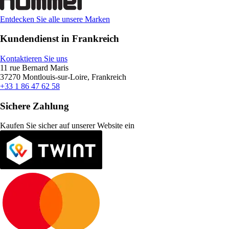
Entdecken Sie alle unsere Marken
Kundendienst in Frankreich
Kontaktieren Sie uns
11 rue Bernard Maris
37270 Montlouis-sur-Loire, Frankreich
+33 1 86 47 62 58
Sichere Zahlung
Kaufen Sie sicher auf unserer Website ein