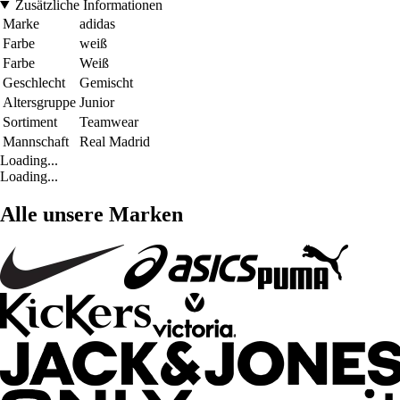
Zusätzliche Informationen
Marke
adidas
Farbe
weiß
Farbe
Weiß
Geschlecht
Gemischt
Altersgruppe
Junior
Sortiment
Teamwear
Mannschaft
Real Madrid
Loading...
Loading...
Alle unsere Marken