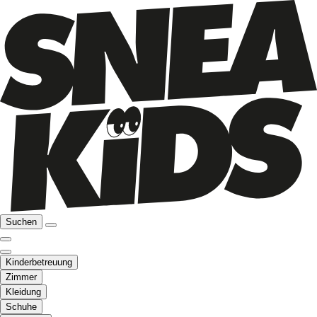
Suchen
Kinderbetreuung
Zimmer
Kleidung
Schuhe