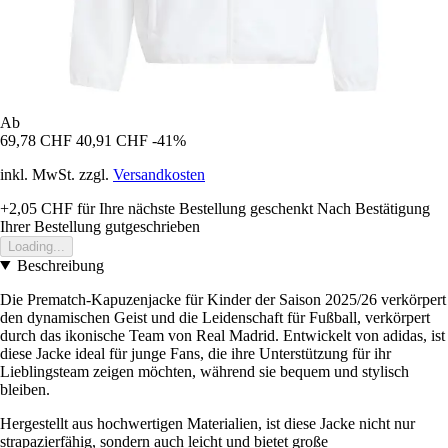
Ab
69,78 CHF
40,91 CHF
-41%
inkl. MwSt. zzgl.
Versandkosten
+2,05 CHF
für Ihre nächste Bestellung geschenkt
Nach Bestätigung
Ihrer Bestellung gutgeschrieben
Loading...
Beschreibung
Die Prematch-Kapuzenjacke für Kinder der Saison 2025/26 verkörpert
den dynamischen Geist und die Leidenschaft für Fußball, verkörpert
durch das ikonische Team von Real Madrid. Entwickelt von adidas, ist
diese Jacke ideal für junge Fans, die ihre Unterstützung für ihr
Lieblingsteam zeigen möchten, während sie bequem und stylisch
bleiben.
Hergestellt aus hochwertigen Materialien, ist diese Jacke nicht nur
strapazierfähig, sondern auch leicht und bietet große