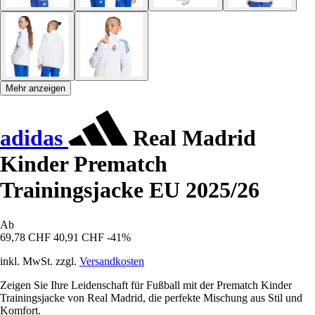
Mehr anzeigen
adidas
Real Madrid
Kinder Prematch
Trainingsjacke EU 2025/26
Ab
69,78 CHF
40,91 CHF
-41%
inkl. MwSt. zzgl.
Versandkosten
Zeigen Sie Ihre Leidenschaft für Fußball mit der Prematch Kinder
Trainingsjacke von Real Madrid, die perfekte Mischung aus Stil und
Komfort.