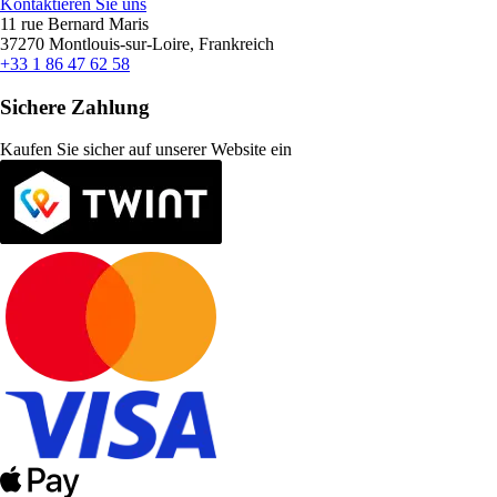
Kontaktieren Sie uns
11 rue Bernard Maris
37270 Montlouis-sur-Loire, Frankreich
+33 1 86 47 62 58
Sichere Zahlung
Kaufen Sie sicher auf unserer Website ein