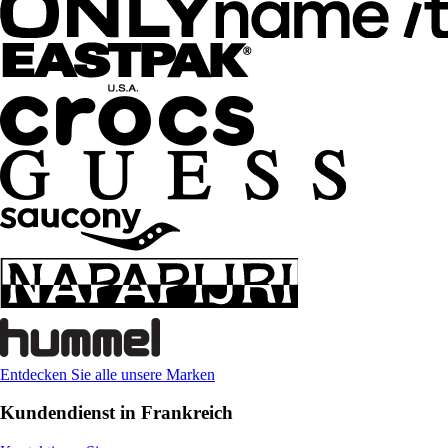
Entdecken Sie alle unsere Marken
Kundendienst in Frankreich