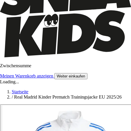
Zwischensumme
Meinen Warenkorb anzeigen
Weiter einkaufen
Loading...
Startseite
/
Real Madrid Kinder Prematch Trainingsjacke EU 2025/26