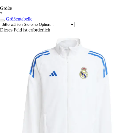
Größe
*
Größentabelle
Dieses Feld ist erforderlich