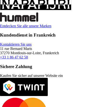
Entdecken Sie alle unsere Marken
Kundendienst in Frankreich
Kontaktieren Sie uns
11 rue Bernard Maris
37270 Montlouis-sur-Loire, Frankreich
+33 1 86 47 62 58
Sichere Zahlung
Kaufen Sie sicher auf unserer Website ein