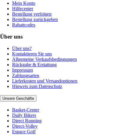
Mein Konto
Hilfecenter
Bestellung verfolgen
Bestellung zurückgeben
Rabattcodes
Über uns
Über uns?
Kontaktieren Sie uns
Allgemeine Verkaufsbedingungen
Rückgabe & Erstattung
Impressum
Zahlungsarten
Lieferkosten und Versandoptionen
Hinweis zum Datenschutz
Unsere Geschäfte
Basket-Center
Daily Bikers
Direct Running
Direct-Volley
Espace Golf