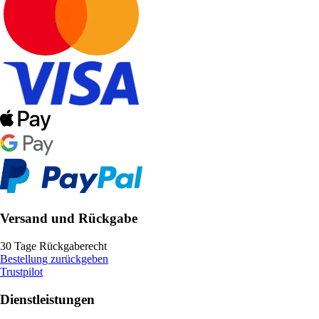
Versand und Rückgabe
30 Tage Rückgaberecht
Bestellung zurückgeben
Trustpilot
Dienstleistungen