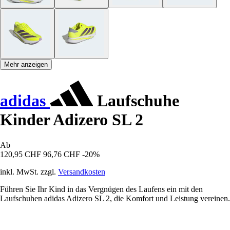
Mehr anzeigen
adidas
Laufschuhe
Kinder Adizero SL 2
Ab
120,95 CHF
96,76 CHF
-20%
inkl. MwSt. zzgl.
Versandkosten
Führen Sie Ihr Kind in das Vergnügen des Laufens ein mit den
Laufschuhen adidas Adizero SL 2, die Komfort und Leistung vereinen.