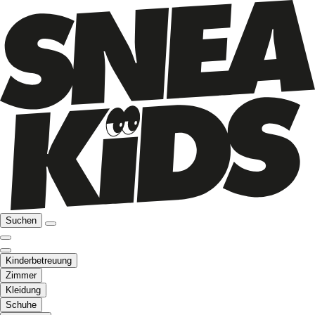
Suchen
Kinderbetreuung
Zimmer
Kleidung
Schuhe