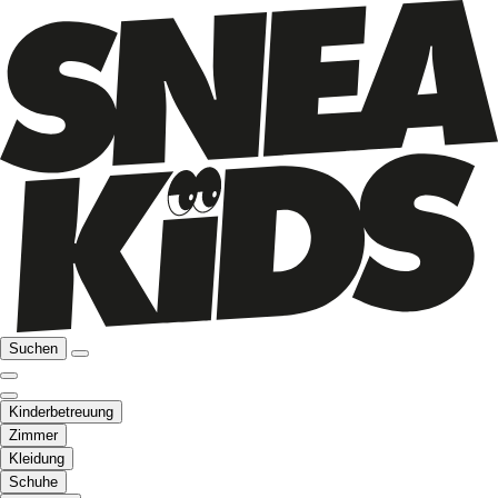
Suchen
Kinderbetreuung
Zimmer
Kleidung
Schuhe