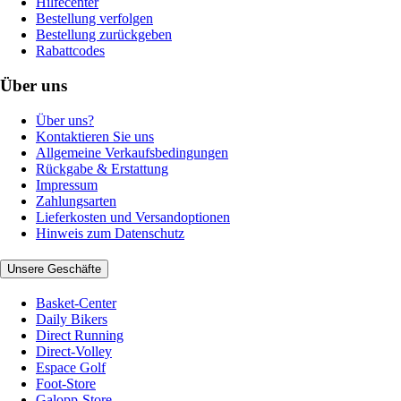
Hilfecenter
Bestellung verfolgen
Bestellung zurückgeben
Rabattcodes
Über uns
Über uns?
Kontaktieren Sie uns
Allgemeine Verkaufsbedingungen
Rückgabe & Erstattung
Impressum
Zahlungsarten
Lieferkosten und Versandoptionen
Hinweis zum Datenschutz
Unsere Geschäfte
Basket-Center
Daily Bikers
Direct Running
Direct-Volley
Espace Golf
Foot-Store
Galopp-Store