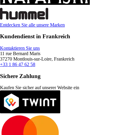
Entdecken Sie alle unsere Marken
Kundendienst in Frankreich
Kontaktieren Sie uns
11 rue Bernard Maris
37270 Montlouis-sur-Loire, Frankreich
+33 1 86 47 62 58
Sichere Zahlung
Kaufen Sie sicher auf unserer Website ein