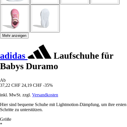
Mehr anzeigen
adidas
Laufschuhe für
Babys Duramo
Ab
37,22 CHF
24,19 CHF
-35%
inkl. MwSt. zzgl.
Versandkosten
Hier sind bequeme Schuhe mit Lightmotion-Dämpfung, um ihre ersten
Schritte zu unterstützen.
Größe
*