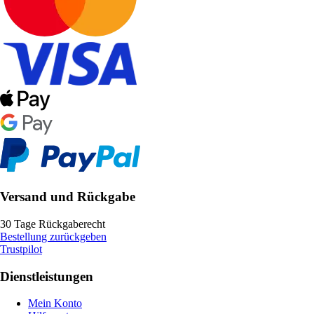
Versand und Rückgabe
30 Tage Rückgaberecht
Bestellung zurückgeben
Trustpilot
Dienstleistungen
Mein Konto