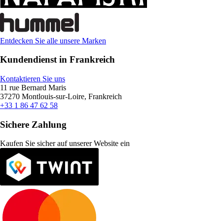
Entdecken Sie alle unsere Marken
Kundendienst in Frankreich
Kontaktieren Sie uns
11 rue Bernard Maris
37270 Montlouis-sur-Loire, Frankreich
+33 1 86 47 62 58
Sichere Zahlung
Kaufen Sie sicher auf unserer Website ein