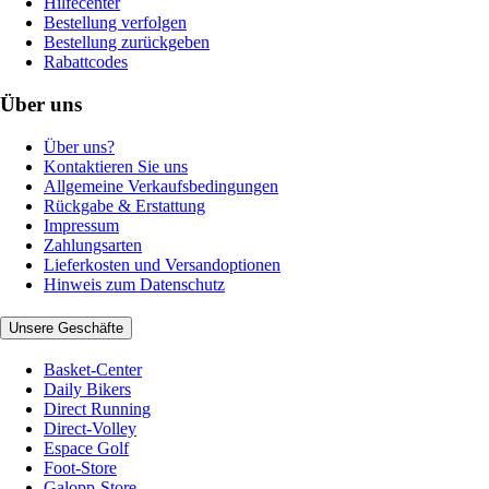
Hilfecenter
Bestellung verfolgen
Bestellung zurückgeben
Rabattcodes
Über uns
Über uns?
Kontaktieren Sie uns
Allgemeine Verkaufsbedingungen
Rückgabe & Erstattung
Impressum
Zahlungsarten
Lieferkosten und Versandoptionen
Hinweis zum Datenschutz
Unsere Geschäfte
Basket-Center
Daily Bikers
Direct Running
Direct-Volley
Espace Golf
Foot-Store
Galopp-Store