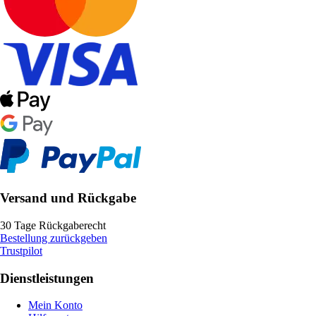
Versand und Rückgabe
30 Tage Rückgaberecht
Bestellung zurückgeben
Trustpilot
Dienstleistungen
Mein Konto