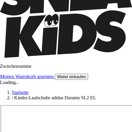
Zwischensumme
Meinen Warenkorb anzeigen
Weiter einkaufen
Loading...
Startseite
/
Kinder-Laufschuhe adidas Duramo SL2 EL