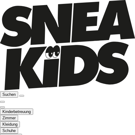
Suchen
Kinderbetreuung
Zimmer
Kleidung
Schuhe