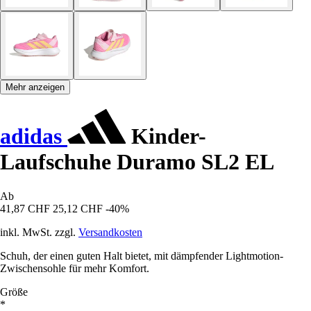
Mehr anzeigen
adidas
Kinder-
Laufschuhe Duramo SL2 EL
Ab
41,87 CHF
25,12 CHF
-40%
inkl. MwSt. zzgl.
Versandkosten
Schuh, der einen guten Halt bietet, mit dämpfender Lightmotion-
Zwischensohle für mehr Komfort.
Größe
*