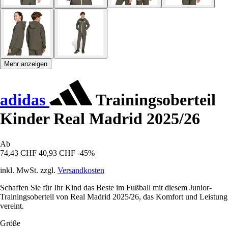
Mehr anzeigen
adidas
Trainingsoberteil
Kinder Real Madrid 2025/26
Ab
74,43 CHF
40,93 CHF
-45%
inkl. MwSt. zzgl.
Versandkosten
Schaffen Sie für Ihr Kind das Beste im Fußball mit diesem Junior-
Trainingsoberteil von Real Madrid 2025/26, das Komfort und Leistung
vereint.
Größe