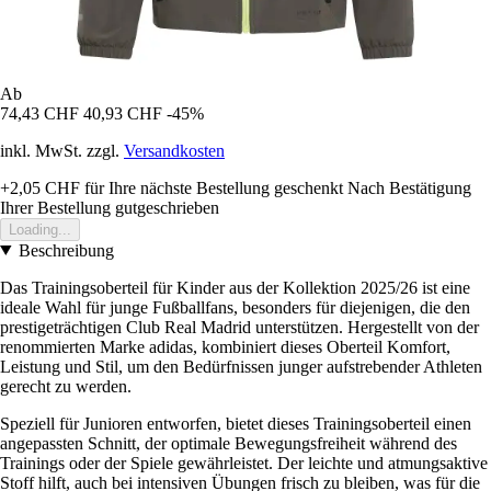
Ab
74,43 CHF
40,93 CHF
-45%
inkl. MwSt. zzgl.
Versandkosten
+2,05 CHF
für Ihre nächste Bestellung geschenkt
Nach Bestätigung
Ihrer Bestellung gutgeschrieben
Loading...
Beschreibung
Das Trainingsoberteil für Kinder aus der Kollektion 2025/26 ist eine
ideale Wahl für junge Fußballfans, besonders für diejenigen, die den
prestigeträchtigen Club Real Madrid unterstützen. Hergestellt von der
renommierten Marke adidas, kombiniert dieses Oberteil Komfort,
Leistung und Stil, um den Bedürfnissen junger aufstrebender Athleten
gerecht zu werden.
Speziell für Junioren entworfen, bietet dieses Trainingsoberteil einen
angepassten Schnitt, der optimale Bewegungsfreiheit während des
Trainings oder der Spiele gewährleistet. Der leichte und atmungsaktive
Stoff hilft, auch bei intensiven Übungen frisch zu bleiben, was für die