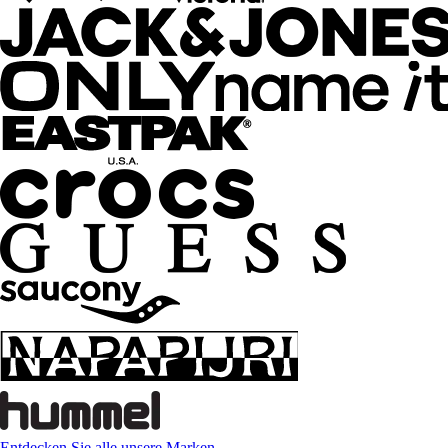
Entdecken Sie alle unsere Marken