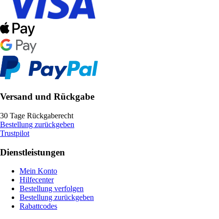
Versand und Rückgabe
30 Tage Rückgaberecht
Bestellung zurückgeben
Trustpilot
Dienstleistungen
Mein Konto
Hilfecenter
Bestellung verfolgen
Bestellung zurückgeben
Rabattcodes