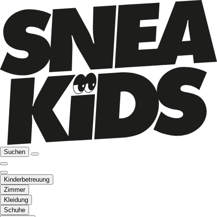
Suchen
Kinderbetreuung
Zimmer
Kleidung
Schuhe