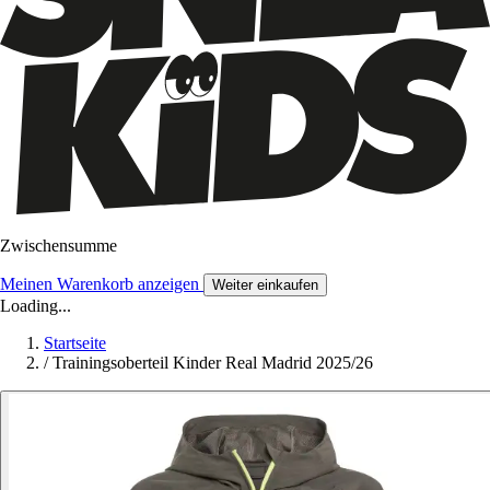
Zwischensumme
Meinen Warenkorb anzeigen
Weiter einkaufen
Loading...
Startseite
/
Trainingsoberteil Kinder Real Madrid 2025/26