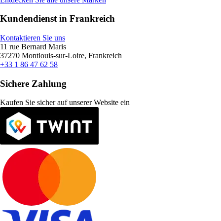
Kundendienst in Frankreich
Kontaktieren Sie uns
11 rue Bernard Maris
37270 Montlouis-sur-Loire, Frankreich
+33 1 86 47 62 58
Sichere Zahlung
Kaufen Sie sicher auf unserer Website ein