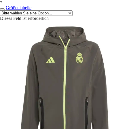
*
Größentabelle
Dieses Feld ist erforderlich