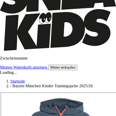
Zwischensumme
Meinen Warenkorb anzeigen
Weiter einkaufen
Loading...
Startseite
/
Bayern München Kinder Trainingsjacke 2025/26