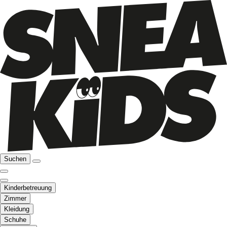
Suchen
Kinderbetreuung
Zimmer
Kleidung
Schuhe