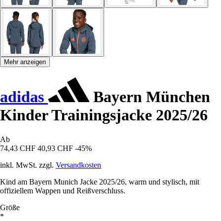
Mehr anzeigen
adidas
Bayern München
Kinder Trainingsjacke 2025/26
Ab
74,43 CHF
40,93 CHF
-45%
inkl. MwSt. zzgl.
Versandkosten
Kind am Bayern Munich Jacke 2025/26, warm und stylisch, mit
offiziellem Wappen und Reißverschluss.
Größe
*