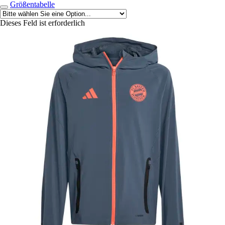
Größentabelle
Dieses Feld ist erforderlich