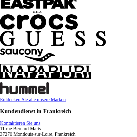
Entdecken Sie alle unsere Marken
Kundendienst in Frankreich
Kontaktieren Sie uns
11 rue Bernard Maris
37270 Montlouis-sur-Loire, Frankreich