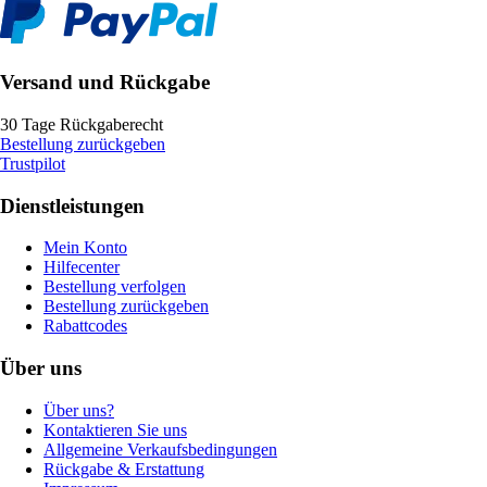
Versand und Rückgabe
30 Tage Rückgaberecht
Bestellung zurückgeben
Trustpilot
Dienstleistungen
Mein Konto
Hilfecenter
Bestellung verfolgen
Bestellung zurückgeben
Rabattcodes
Über uns
Über uns?
Kontaktieren Sie uns
Allgemeine Verkaufsbedingungen
Rückgabe & Erstattung