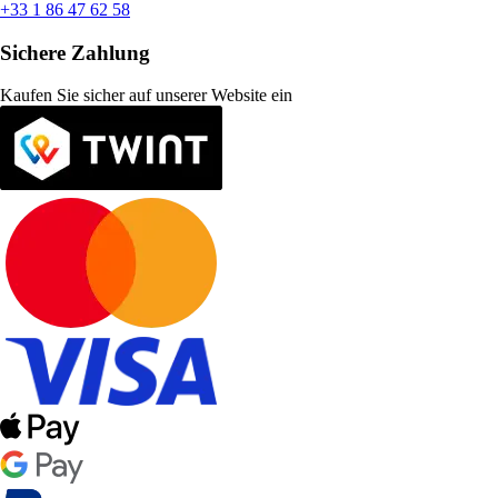
+33 1 86 47 62 58
Sichere Zahlung
Kaufen Sie sicher auf unserer Website ein