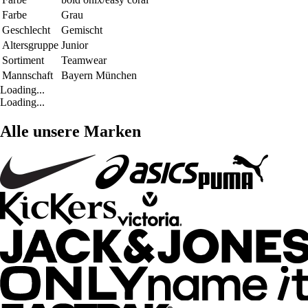
Farbe
Grau
Geschlecht
Gemischt
Altersgruppe
Junior
Sortiment
Teamwear
Mannschaft
Bayern München
Loading...
Loading...
Alle unsere Marken