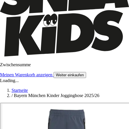
Zwischensumme
Meinen Warenkorb anzeigen
Weiter einkaufen
Loading...
Startseite
/
Bayern München Kinder Jogginghose 2025/26