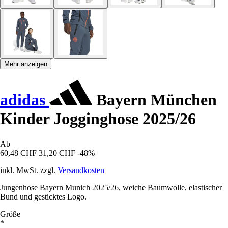
Mehr anzeigen
adidas
Bayern München
Kinder Jogginghose 2025/26
Ab
60,48 CHF
31,20 CHF
-48%
inkl. MwSt. zzgl.
Versandkosten
Jungenhose Bayern Munich 2025/26, weiche Baumwolle, elastischer
Bund und gesticktes Logo.
Größe
*