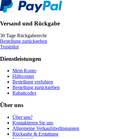
Versand und Rückgabe
30 Tage Rückgaberecht
Bestellung zurückgeben
Trustpilot
Dienstleistungen
Mein Konto
Hilfecenter
Bestellung verfolgen
Bestellung zurückgeben
Rabattcodes
Über uns
Über uns?
Kontaktieren Sie uns
Allgemeine Verkaufsbedingungen
Rückgabe & Erstattung