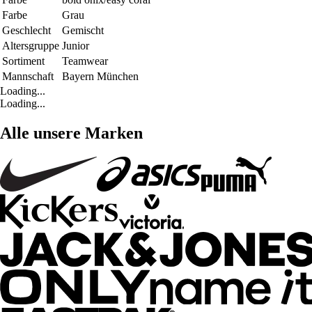
Farbe
Grau
Geschlecht
Gemischt
Altersgruppe
Junior
Sortiment
Teamwear
Mannschaft
Bayern München
Loading...
Loading...
Alle unsere Marken