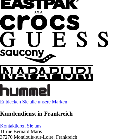
Entdecken Sie alle unsere Marken
Kundendienst in Frankreich
Kontaktieren Sie uns
11 rue Bernard Maris
37270 Montlouis-sur-Loire, Frankreich