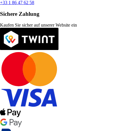
+33 1 86 47 62 58
Sichere Zahlung
Kaufen Sie sicher auf unserer Website ein