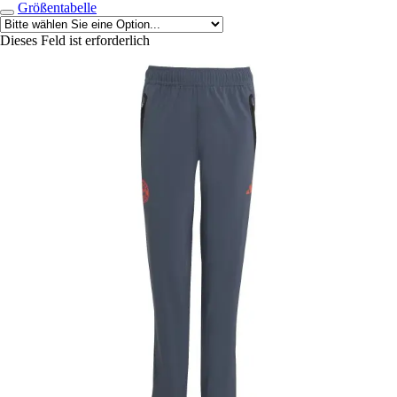
Größentabelle
Dieses Feld ist erforderlich