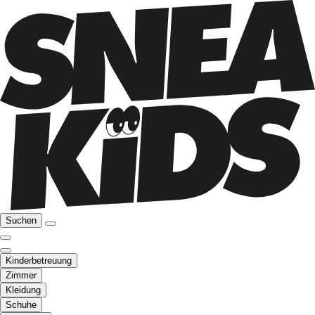
Suchen
Kinderbetreuung
Zimmer
Kleidung
Schuhe