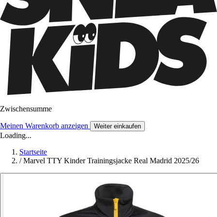
Zwischensumme
Meinen Warenkorb anzeigen
Weiter einkaufen
Loading...
Startseite
/
Marvel TTY Kinder Trainingsjacke Real Madrid 2025/26