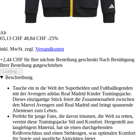
Ab
65,13 CHF
48,84 CHF
-25%
inkl. MwSt. zzgl.
Versandkosten
+2,44 CHF
für Ihre nächste Bestellung geschenkt
Nach Bestätigung
Ihrer Bestellung gutgeschrieben
Loading...
Beschreibung
Tauche ein in die Welt der Superhelden und Fußballlegenden
mit der Avengers adidas Real Madrid Kinder Trainingsjacke.
Dieses einzigartige Stück feiert die Zusammenarbeit zwischen
den Marvel Avengers und Real Madrid und bringt spannende
Abenteuer zum Leben.
Perfekt für junge Fans, die davon träumen, die Welt zu retten,
vereint diese Trainingsjacke Stil und Komfort. Hergestellt aus
langlebigem Material, hat sie einen durchgehenden
Reißverschluss und einen Stehkragen, was optimalen Komfort
für Spiele und sportliche Aktivitäten bietet.