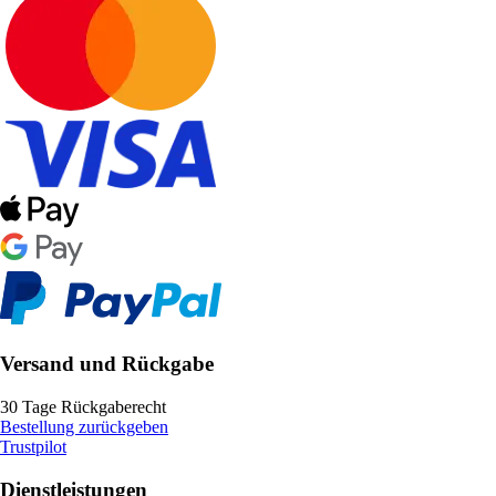
Versand und Rückgabe
30 Tage Rückgaberecht
Bestellung zurückgeben
Trustpilot
Dienstleistungen