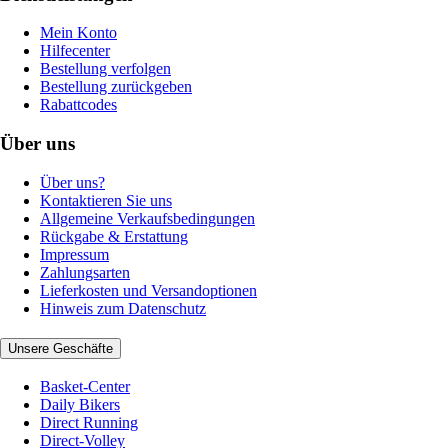
Mein Konto
Hilfecenter
Bestellung verfolgen
Bestellung zurückgeben
Rabattcodes
Über uns
Über uns?
Kontaktieren Sie uns
Allgemeine Verkaufsbedingungen
Rückgabe & Erstattung
Impressum
Zahlungsarten
Lieferkosten und Versandoptionen
Hinweis zum Datenschutz
Unsere Geschäfte
Basket-Center
Daily Bikers
Direct Running
Direct-Volley