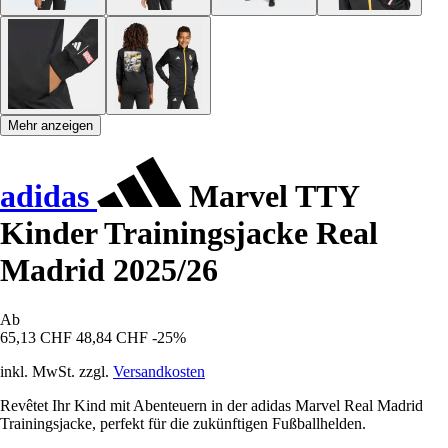
Mehr anzeigen
adidas
Marvel TTY
Kinder Trainingsjacke Real
Madrid 2025/26
Ab
65,13 CHF
48,84 CHF
-25%
inkl. MwSt. zzgl.
Versandkosten
Revêtet Ihr Kind mit Abenteuern in der adidas Marvel Real Madrid
Trainingsjacke, perfekt für die zukünftigen Fußballhelden.