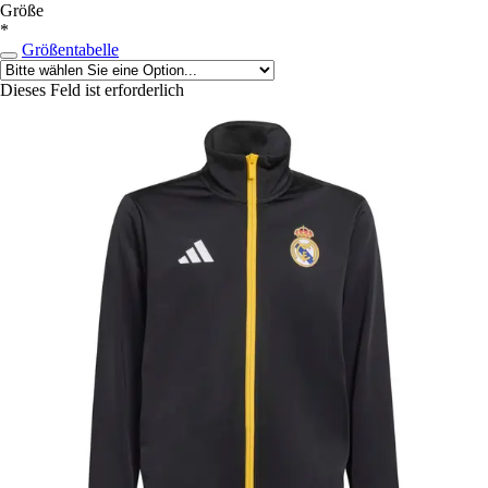
Größe
*
Größentabelle
Dieses Feld ist erforderlich