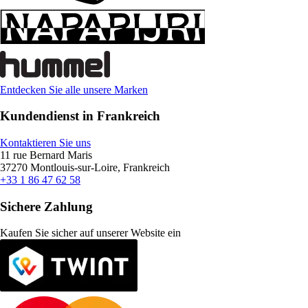
Entdecken Sie alle unsere Marken
Kundendienst in Frankreich
Kontaktieren Sie uns
11 rue Bernard Maris
37270 Montlouis-sur-Loire, Frankreich
+33 1 86 47 62 58
Sichere Zahlung
Kaufen Sie sicher auf unserer Website ein