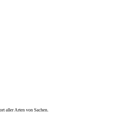
rt aller Arten von Sachen.