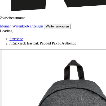
Zwischensumme
Meinen Warenkorb anzeigen
Weiter einkaufen
Loading...
Startseite
/
Rucksack Eastpak Padded Pak'R Authentic