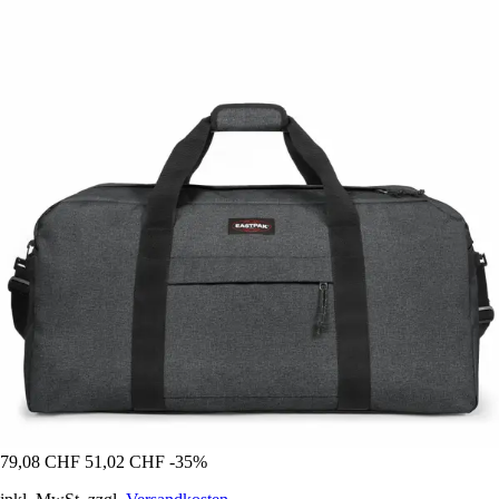
79,08 CHF
51,02 CHF
-35%