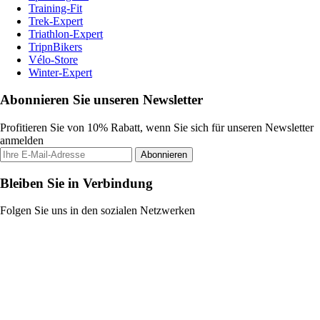
Training-Fit
Trek-Expert
Triathlon-Expert
TripnBikers
Vélo-Store
Winter-Expert
Abonnieren Sie unseren Newsletter
Profitieren Sie von 10% Rabatt, wenn Sie sich für unseren Newsletter
anmelden
Abonnieren
Bleiben Sie in Verbindung
Folgen Sie uns in den sozialen Netzwerken