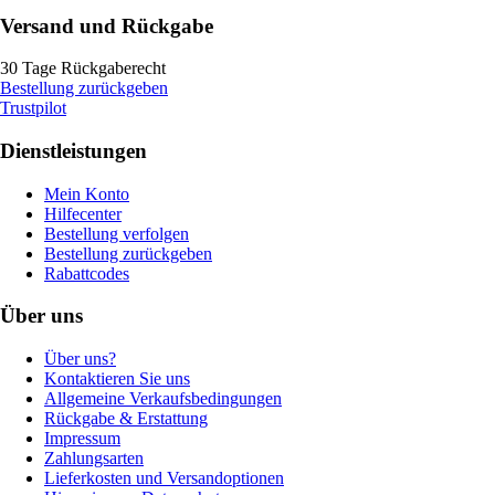
Versand und Rückgabe
30 Tage Rückgaberecht
Bestellung zurückgeben
Trustpilot
Dienstleistungen
Mein Konto
Hilfecenter
Bestellung verfolgen
Bestellung zurückgeben
Rabattcodes
Über uns
Über uns?
Kontaktieren Sie uns
Allgemeine Verkaufsbedingungen
Rückgabe & Erstattung
Impressum
Zahlungsarten
Lieferkosten und Versandoptionen