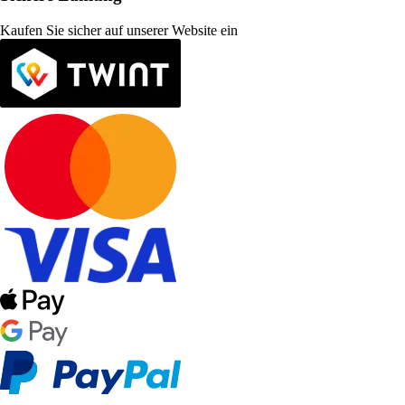
Kaufen Sie sicher auf unserer Website ein