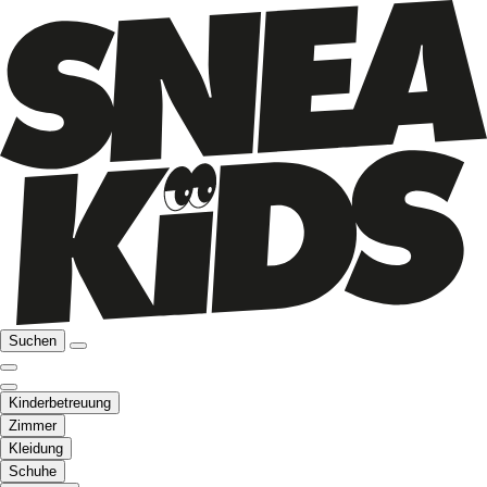
Suchen
Kinderbetreuung
Zimmer
Kleidung
Schuhe