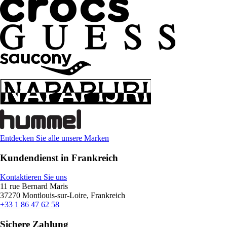
Entdecken Sie alle unsere Marken
Kundendienst in Frankreich
Kontaktieren Sie uns
11 rue Bernard Maris
37270 Montlouis-sur-Loire, Frankreich
+33 1 86 47 62 58
Sichere Zahlung