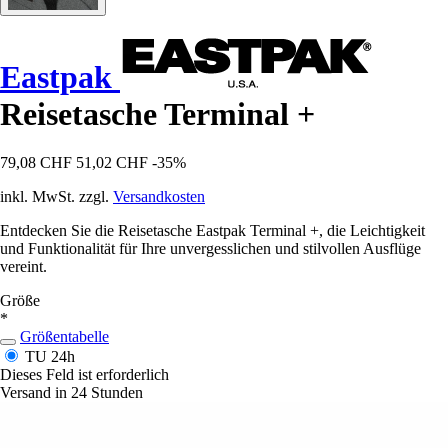
Eastpak
Reisetasche Terminal +
79,08 CHF
51,02 CHF
-35%
inkl. MwSt. zzgl.
Versandkosten
Entdecken Sie die Reisetasche Eastpak Terminal +, die Leichtigkeit
und Funktionalität für Ihre unvergesslichen und stilvollen Ausflüge
vereint.
Größe
*
Größentabelle
TU
24h
Dieses Feld ist erforderlich
Versand in 24 Stunden