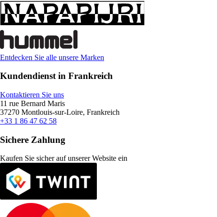
Entdecken Sie alle unsere Marken
Kundendienst in Frankreich
Kontaktieren Sie uns
11 rue Bernard Maris
37270 Montlouis-sur-Loire, Frankreich
+33 1 86 47 62 58
Sichere Zahlung
Kaufen Sie sicher auf unserer Website ein