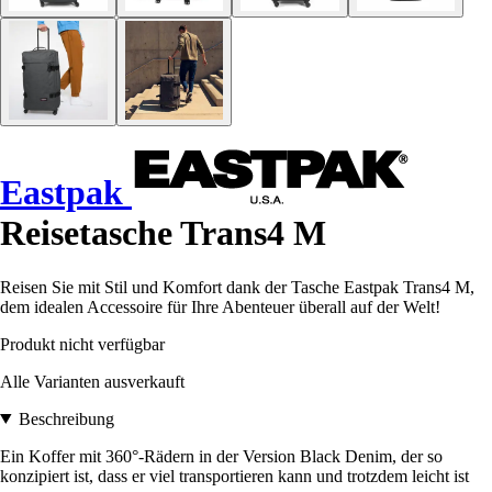
Eastpak
Reisetasche Trans4 M
Reisen Sie mit Stil und Komfort dank der Tasche Eastpak Trans4 M,
dem idealen Accessoire für Ihre Abenteuer überall auf der Welt!
Produkt nicht verfügbar
Alle Varianten ausverkauft
Beschreibung
Ein Koffer mit 360°-Rädern in der Version Black Denim, der so
konzipiert ist, dass er viel transportieren kann und trotzdem leicht ist