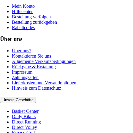
Mein Konto
Hilfecenter
Bestellung verfolgen
Bestellung zurückgeben
Rabattcodes
Über uns
Über uns?
Kontaktieren Sie uns
Allgemeine Verkaufsbedingungen
Rückgabe & Erstattung
Impressum
Zahlungsarten
Lieferkosten und Versandoptionen
Hinweis zum Datenschutz
Unsere Geschäfte
Basket-Center
Daily Bikers
Direct Running
Direct-Volley
Espace Golf