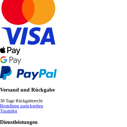
Versand und Rückgabe
30 Tage Rückgaberecht
Bestellung zurückgeben
Trustpilot
Dienstleistungen