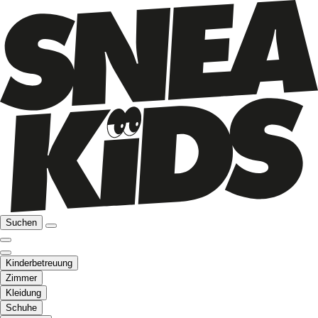
Suchen
Kinderbetreuung
Zimmer
Kleidung
Schuhe