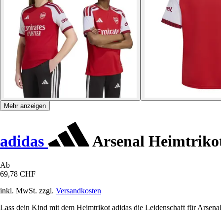
Mehr anzeigen
adidas
Arsenal Heimtriko
Ab
69,78 CHF
inkl. MwSt. zzgl.
Versandkosten
Lass dein Kind mit dem Heimtrikot adidas die Leidenschaft für Arsenal 