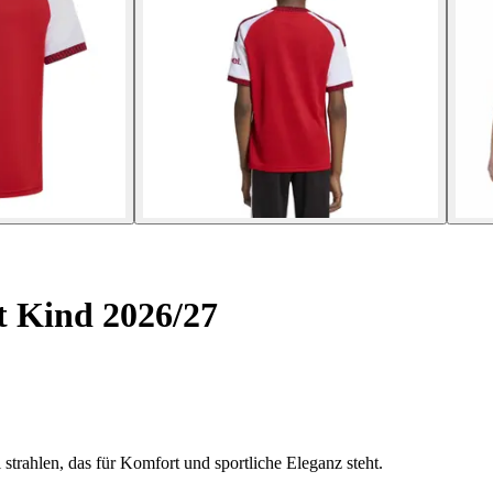
t Kind 2026/27
strahlen, das für Komfort und sportliche Eleganz steht.