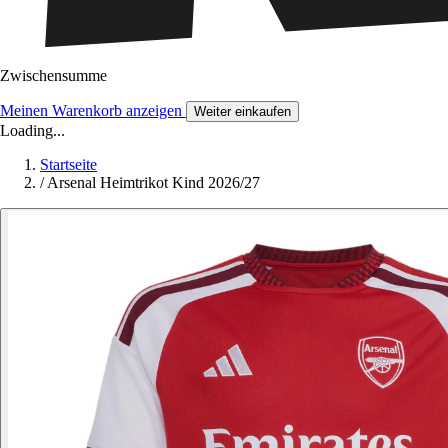
Zwischensumme
Meinen Warenkorb anzeigen
Weiter einkaufen
Loading...
Startseite
/
Arsenal Heimtrikot Kind 2026/27