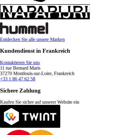
Entdecken Sie alle unsere Marken
Kundendienst in Frankreich
Kontaktieren Sie uns
11 rue Bernard Maris
37270 Montlouis-sur-Loire, Frankreich
+33 1 86 47 62 58
Sichere Zahlung
Kaufen Sie sicher auf unserer Website ein