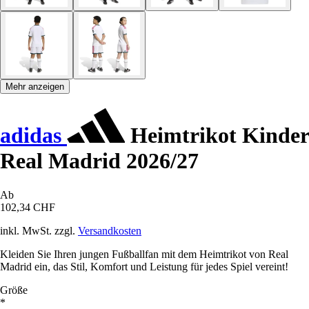
Mehr anzeigen
adidas
Heimtrikot Kinder
Real Madrid 2026/27
Ab
102,34 CHF
inkl. MwSt. zzgl.
Versandkosten
Kleiden Sie Ihren jungen Fußballfan mit dem Heimtrikot von Real
Madrid ein, das Stil, Komfort und Leistung für jedes Spiel vereint!
Größe
*