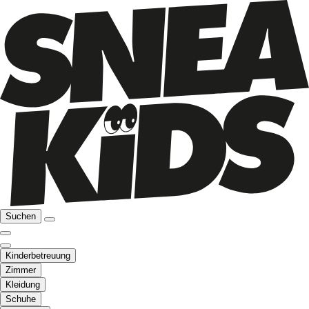
Suchen
Kinderbetreuung
Zimmer
Kleidung
Schuhe