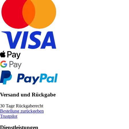
Versand und Rückgabe
30 Tage Rückgaberecht
Bestellung zurückgeben
Trustpilot
Dienstleistungen