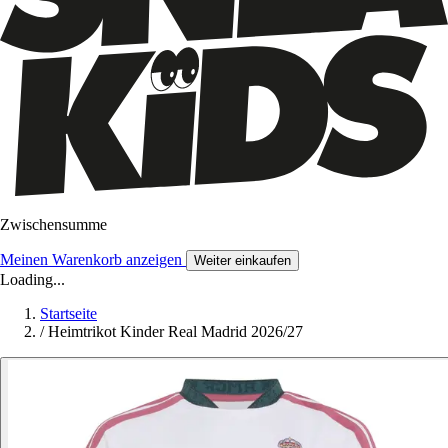
Zwischensumme
Meinen Warenkorb anzeigen
Weiter einkaufen
Loading...
Startseite
/
Heimtrikot Kinder Real Madrid 2026/27