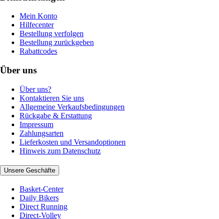
Mein Konto
Hilfecenter
Bestellung verfolgen
Bestellung zurückgeben
Rabattcodes
Über uns
Über uns?
Kontaktieren Sie uns
Allgemeine Verkaufsbedingungen
Rückgabe & Erstattung
Impressum
Zahlungsarten
Lieferkosten und Versandoptionen
Hinweis zum Datenschutz
Unsere Geschäfte
Basket-Center
Daily Bikers
Direct Running
Direct-Volley