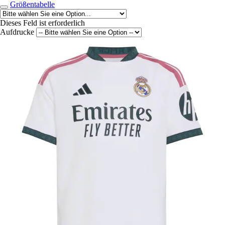
Größentabelle
Dieses Feld ist erforderlich
Aufdrucke