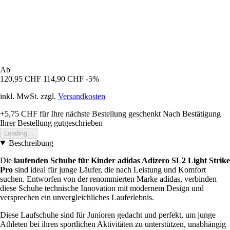
Ab
120,95 CHF
114,90 CHF
-5%
inkl. MwSt. zzgl.
Versandkosten
+5,75 CHF
für Ihre nächste Bestellung geschenkt
Nach Bestätigung
Ihrer Bestellung gutgeschrieben
Loading...
Beschreibung
Die
laufenden Schuhe für Kinder adidas Adizero SL2 Light Strike
Pro
sind ideal für junge Läufer, die nach Leistung und Komfort
suchen. Entworfen von der renommierten Marke adidas, verbinden
diese Schuhe technische Innovation mit modernem Design und
versprechen ein unvergleichliches Lauferlebnis.
Diese Laufschuhe sind für Junioren gedacht und perfekt, um junge
Athleten bei ihren sportlichen Aktivitäten zu unterstützen, unabhängig