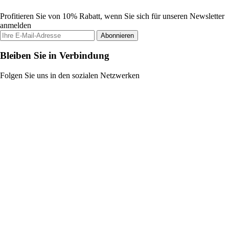
Profitieren Sie von 10% Rabatt, wenn Sie sich für unseren Newsletter
anmelden
Abonnieren
Bleiben Sie in Verbindung
Folgen Sie uns in den sozialen Netzwerken