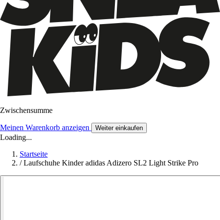
Zwischensumme
Meinen Warenkorb anzeigen
Weiter einkaufen
Loading...
Startseite
/
Laufschuhe Kinder adidas Adizero SL2 Light Strike Pro