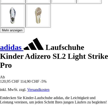
Mehr anzeigen
adidas
Laufschuhe
Kinder Adizero SL2 Light Strike
Pro
Ab
120,95 CHF
114,90 CHF
-5%
inkl. MwSt. zzgl.
Versandkosten
Entdecken Sie Kinder-Laufschuhe adidas, die Leichtigkeit und
Leistung vereinen, um jeden Schritt Ihres jungen Läufers zu begleiten!