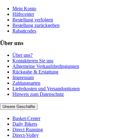
Mein Konto
Hilfecenter
Bestellung verfolgen
Bestellung zurückgeben
Rabattcodes
Über uns
Über uns?
Kontaktieren Sie uns
Allgemeine Verkaufsbedingungen
Rückgabe & Erstattung
Impressum
Zahlungsarten
Lieferkosten und Versandoptionen
Hinweis zum Datenschutz
Unsere Geschäfte
Basket-Center
Daily Bikers
Direct Running
Direct-Volley