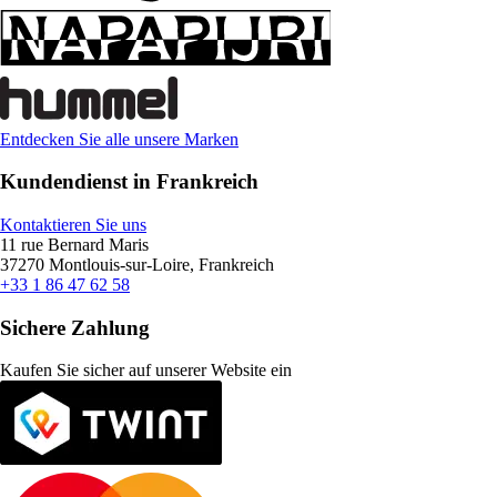
Entdecken Sie alle unsere Marken
Kundendienst in Frankreich
Kontaktieren Sie uns
11 rue Bernard Maris
37270 Montlouis-sur-Loire, Frankreich
+33 1 86 47 62 58
Sichere Zahlung
Kaufen Sie sicher auf unserer Website ein