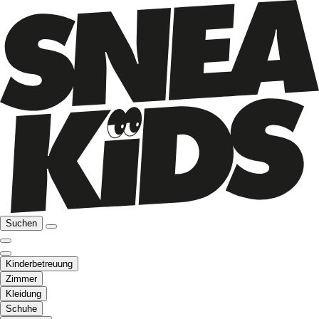
Suchen
Kinderbetreuung
Zimmer
Kleidung
Schuhe