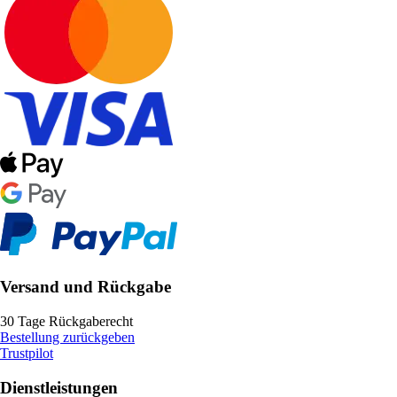
Versand und Rückgabe
30 Tage Rückgaberecht
Bestellung zurückgeben
Trustpilot
Dienstleistungen