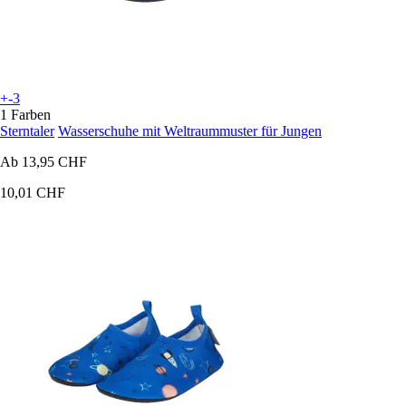
+-3
1 Farben
Sterntaler
Wasserschuhe mit Weltraummuster für Jungen
Ab
13,95 CHF
10,01 CHF