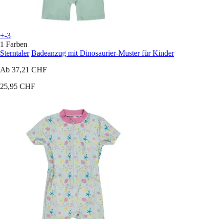
+-3
1 Farben
Sterntaler
Badeanzug mit Dinosaurier-Muster für Kinder
Ab
37,21 CHF
25,95 CHF