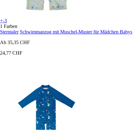
+-3
1 Farben
Sterntaler
Schwimmanzug mit Muschel-Muster für Mädchen Babys
Ab
35,35 CHF
24,77 CHF