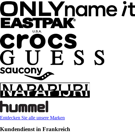
Entdecken Sie alle unsere Marken
Kundendienst in Frankreich