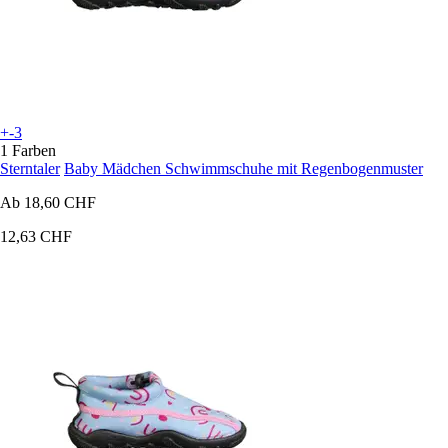
+-3
1 Farben
Sterntaler
Baby Mädchen Schwimmschuhe mit Regenbogenmuster
Ab
18,60 CHF
12,63 CHF