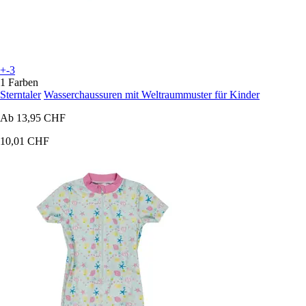
+-3
1 Farben
Sterntaler
Wasserchaussuren mit Weltraummuster für Kinder
Ab
13,95 CHF
10,01 CHF