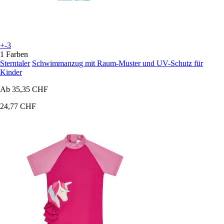
+-3
1 Farben
Sterntaler
Schwimmanzug mit Raum-Muster und UV-Schutz für
Kinder
Ab
35,35 CHF
24,77 CHF