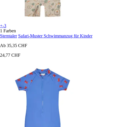
+-3
1 Farben
Sterntaler
Safari-Muster Schwimmanzug für Kinder
Ab
35,35 CHF
24,77 CHF