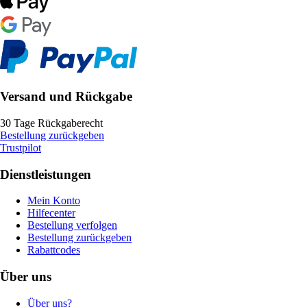
Versand und Rückgabe
30 Tage Rückgaberecht
Bestellung zurückgeben
Trustpilot
Dienstleistungen
Mein Konto
Hilfecenter
Bestellung verfolgen
Bestellung zurückgeben
Rabattcodes
Über uns
Über uns?