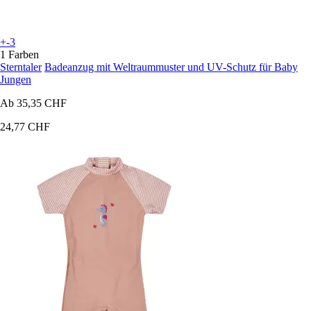
+-3
1 Farben
Sterntaler
Badeanzug mit Weltraummuster und UV-Schutz für Baby
Jungen
Ab
35,35 CHF
24,77 CHF