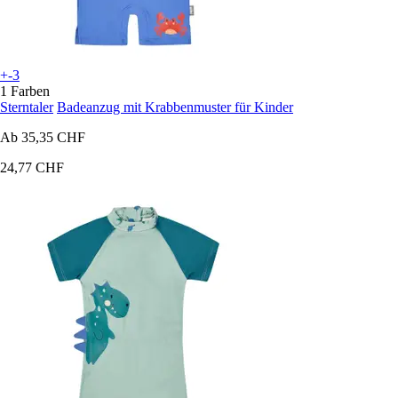
+-3
1 Farben
Sterntaler
Badeanzug mit Krabbenmuster für Kinder
Ab
35,35 CHF
24,77 CHF