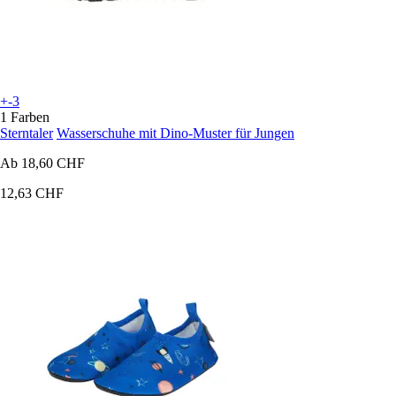
+-3
1 Farben
Sterntaler
Wasserschuhe mit Dino-Muster für Jungen
Ab
18,60 CHF
12,63 CHF