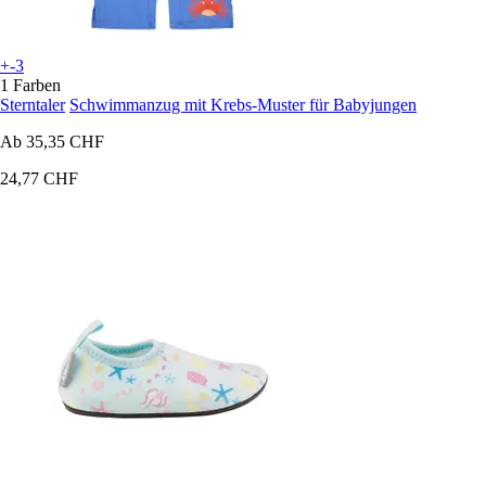
+-3
1 Farben
Sterntaler
Schwimmanzug mit Krebs-Muster für Babyjungen
Ab
35,35 CHF
24,77 CHF