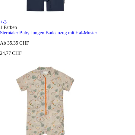
+-3
1 Farben
Sterntaler
Baby Jungen Badeanzug mit Hai-Muster
Ab
35,35 CHF
24,77 CHF