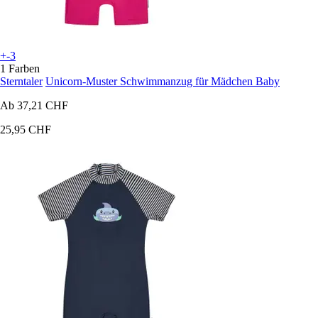
+-3
1 Farben
Sterntaler
Unicorn-Muster Schwimmanzug für Mädchen Baby
Ab
37,21 CHF
25,95 CHF