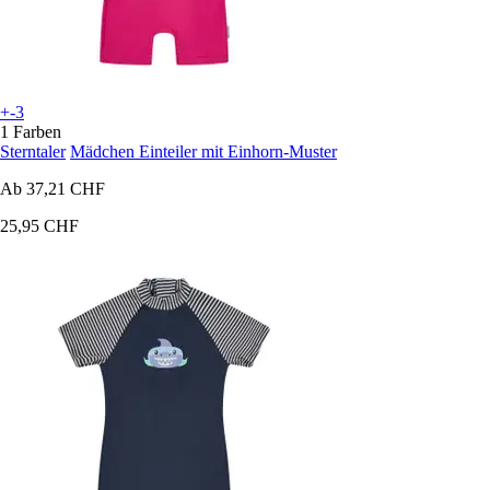
+-3
1 Farben
Sterntaler
Mädchen Einteiler mit Einhorn-Muster
Ab
37,21 CHF
25,95 CHF