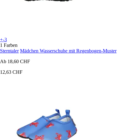
+-3
1 Farben
Sterntaler
Mädchen Wasserschuhe mit Regenbogen-Muster
Ab
18,60 CHF
12,63 CHF