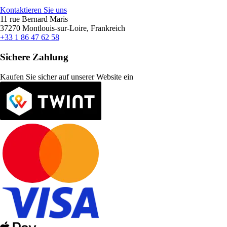
Kontaktieren Sie uns
11 rue Bernard Maris
37270 Montlouis-sur-Loire, Frankreich
+33 1 86 47 62 58
Sichere Zahlung
Kaufen Sie sicher auf unserer Website ein