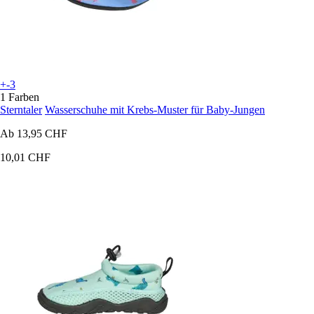
+-3
1 Farben
Sterntaler
Wasserschuhe mit Krebs-Muster für Baby-Jungen
Ab
13,95 CHF
10,01 CHF