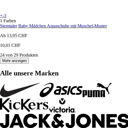
+-3
1 Farben
Sterntaler
Baby Mädchen Aquaschuhe mit Muschel-Muster
Ab
13,95 CHF
10,01 CHF
24 von 29 Produkten
Mehr anzeigen
Alle unsere Marken