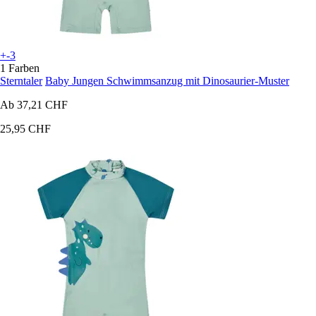
+-3
1 Farben
Sterntaler
Baby Jungen Schwimmsanzug mit Dinosaurier-Muster
Ab
37,21 CHF
25,95 CHF