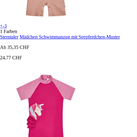
+-3
1 Farben
Sterntaler
Mädchen Schwimmanzug mit Seepferdchen-Muster
Ab
35,35 CHF
24,77 CHF