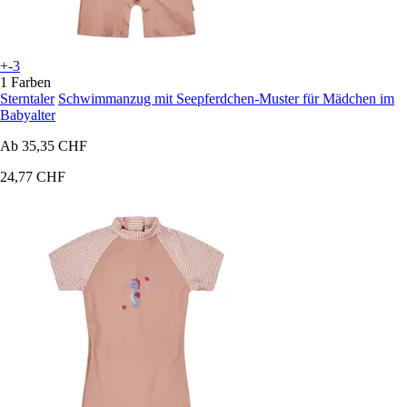
+-3
1 Farben
Sterntaler
Schwimmanzug mit Seepferdchen-Muster für Mädchen im
Babyalter
Ab
35,35 CHF
24,77 CHF