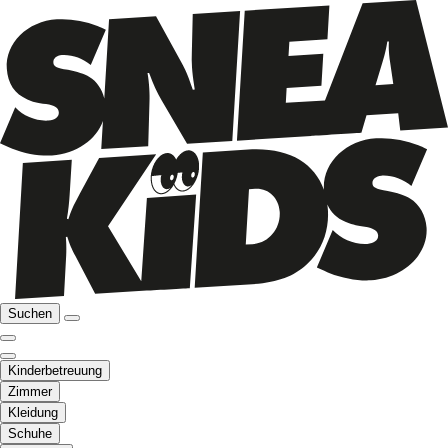
Suchen
Kinderbetreuung
Zimmer
Kleidung
Schuhe