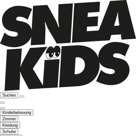
Suchen
Kinderbetreuung
Zimmer
Kleidung
Schuhe