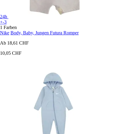
24h
+-3
1 Farben
Nike
Body, Baby, Jungen Futura Romper
Ab
18,61 CHF
10,05 CHF