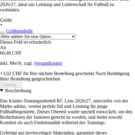
2026/27, ideal um Leistung und Leidenschaft für Fußball zu
verbinden.
Größe
*
Größentabelle
Dieses Feld ist erforderlich
Ab
60,48 CHF
inkl. MwSt. zzgl.
Versandkosten
+3,02 CHF
für Ihre nächste Bestellung geschenkt
Nach Bestätigung
Ihrer Bestellung gutgeschrieben
Loading...
Beschreibung
Das Kinder-Trainingsoberteil RC Lens 2026/27, entworfen von der
Marke adidas, vereint perfekt Stil und Leistung für junge
Fußballbegeisterte. Dieses Oberteil wurde speziell entwickelt, um den
Bedürfnissen der Junioren gerecht zu werden, und bietet sowohl
Komfort als auch Funktionalität während des Trainings.
Gefertigt aus hochwertigen Materialien, garantiert dieses