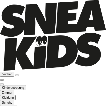
Suchen
Kinderbetreuung
Zimmer
Kleidung
Schuhe