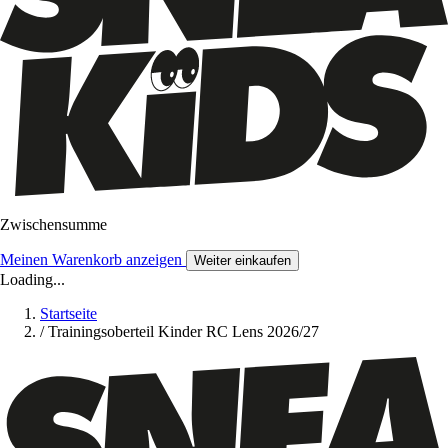
Zwischensumme
Meinen Warenkorb anzeigen
Weiter einkaufen
Loading...
Startseite
/
Trainingsoberteil Kinder RC Lens 2026/27