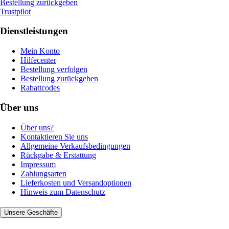
Bestellung zurückgeben
Trustpilot
Dienstleistungen
Mein Konto
Hilfecenter
Bestellung verfolgen
Bestellung zurückgeben
Rabattcodes
Über uns
Über uns?
Kontaktieren Sie uns
Allgemeine Verkaufsbedingungen
Rückgabe & Erstattung
Impressum
Zahlungsarten
Lieferkosten und Versandoptionen
Hinweis zum Datenschutz
Unsere Geschäfte