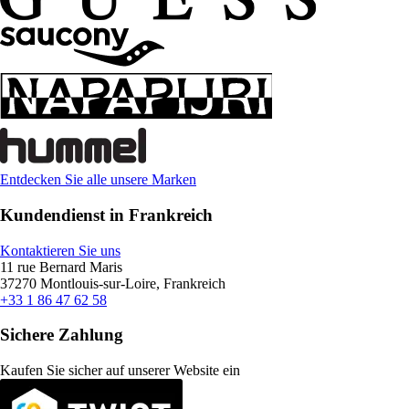
Entdecken Sie alle unsere Marken
Kundendienst in Frankreich
Kontaktieren Sie uns
11 rue Bernard Maris
37270 Montlouis-sur-Loire, Frankreich
+33 1 86 47 62 58
Sichere Zahlung
Kaufen Sie sicher auf unserer Website ein