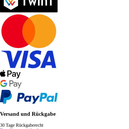
Versand und Rückgabe
30 Tage Rückgaberecht