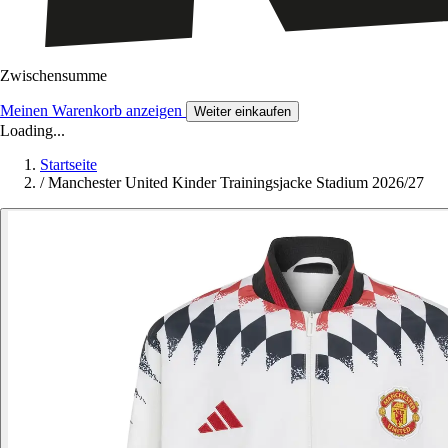
Zwischensumme
Meinen Warenkorb anzeigen
Weiter einkaufen
Loading...
Startseite
/
Manchester United Kinder Trainingsjacke Stadium 2026/27