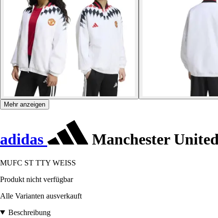
Mehr anzeigen
adidas
Manchester United
MUFC ST TTY WEISS
Produkt nicht verfügbar
Alle Varianten ausverkauft
Beschreibung