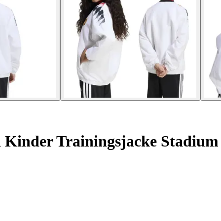
 Kinder Trainingsjacke Stadium