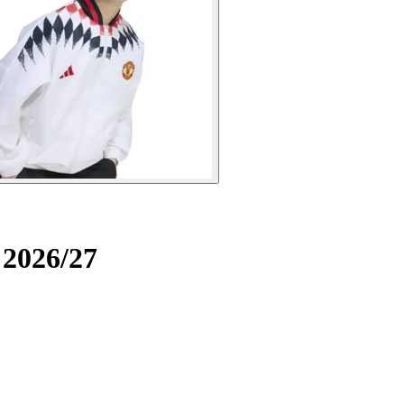
 2026/27