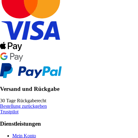
Versand und Rückgabe
30 Tage Rückgaberecht
Bestellung zurückgeben
Trustpilot
Dienstleistungen
Mein Konto