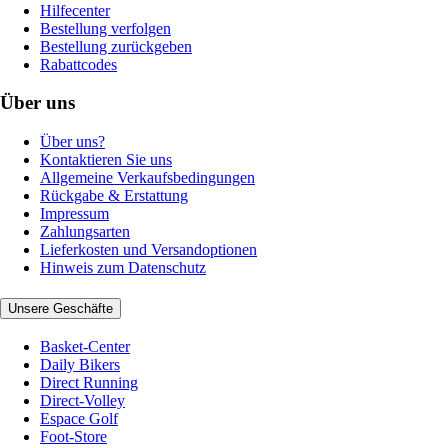
Hilfecenter
Bestellung verfolgen
Bestellung zurückgeben
Rabattcodes
Über uns
Über uns?
Kontaktieren Sie uns
Allgemeine Verkaufsbedingungen
Rückgabe & Erstattung
Impressum
Zahlungsarten
Lieferkosten und Versandoptionen
Hinweis zum Datenschutz
Unsere Geschäfte
Basket-Center
Daily Bikers
Direct Running
Direct-Volley
Espace Golf
Foot-Store