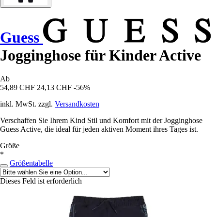
Guess
Jogginghose für Kinder Active
Ab
54,89 CHF
24,13 CHF
-56%
inkl. MwSt. zzgl.
Versandkosten
Verschaffen Sie Ihrem Kind Stil und Komfort mit der Jogginghose
Guess Active, die ideal für jeden aktiven Moment ihres Tages ist.
Größe
*
Größentabelle
Dieses Feld ist erforderlich