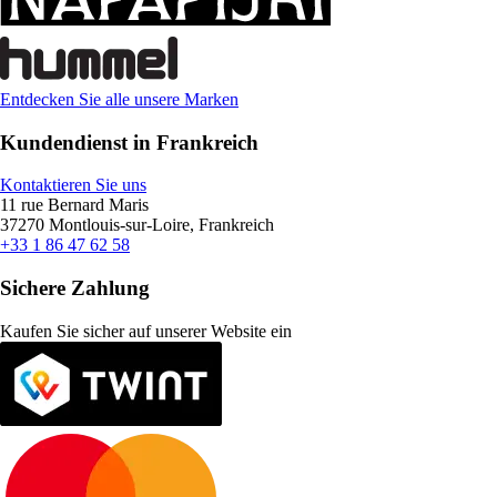
Entdecken Sie alle unsere Marken
Kundendienst in Frankreich
Kontaktieren Sie uns
11 rue Bernard Maris
37270 Montlouis-sur-Loire, Frankreich
+33 1 86 47 62 58
Sichere Zahlung
Kaufen Sie sicher auf unserer Website ein