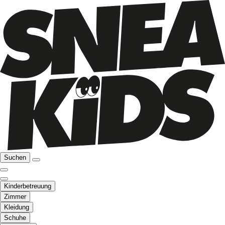
Suchen
Kinderbetreuung
Zimmer
Kleidung
Schuhe