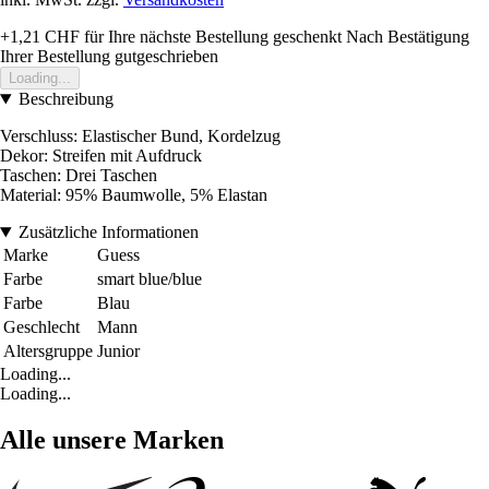
+1,21 CHF
für Ihre nächste Bestellung geschenkt
Nach Bestätigung
Ihrer Bestellung gutgeschrieben
Loading...
Beschreibung
Verschluss: Elastischer Bund, Kordelzug
Dekor: Streifen mit Aufdruck
Taschen: Drei Taschen
Material: 95% Baumwolle, 5% Elastan
Zusätzliche Informationen
Marke
Guess
Farbe
smart blue/blue
Farbe
Blau
Geschlecht
Mann
Altersgruppe
Junior
Loading...
Loading...
Alle unsere Marken